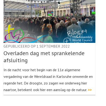
GEPUBLICEERD OP 1 SEPTEMBER 2022
Overladen dag met sprankelende
afsluiting
In de nacht voor het begin van de 11e algemene
vergadering van de Wereldraad in Karlsruhe onweerde en
regende het. De droogte, zo zagen we onderweg hier
naartoe, betekent ook hier een aanslag op de natuur.
>>