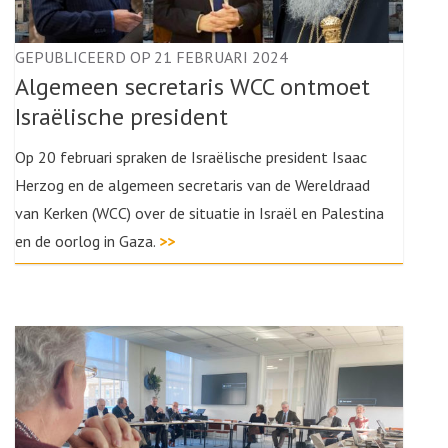
GEPUBLICEERD OP 21 FEBRUARI 2024
Algemeen secretaris WCC ontmoet
Israëlische president
Op 20 februari spraken de Israëlische president Isaac
Herzog en de algemeen secretaris van de Wereldraad
van Kerken (WCC) over de situatie in Israël en Palestina
en de oorlog in Gaza.
>>