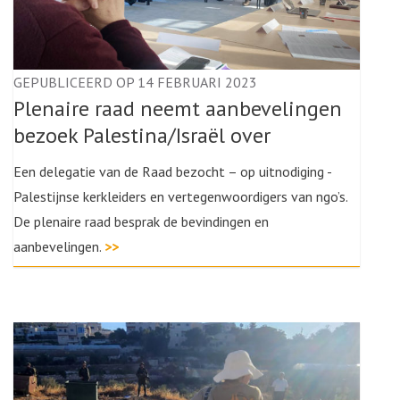
GEPUBLICEERD OP 14 FEBRUARI 2023
Plenaire raad neemt aanbevelingen
bezoek Palestina/Israël over
Een delegatie van de Raad bezocht – op uitnodiging -
Palestijnse kerkleiders en vertegenwoordigers van ngo’s.
De plenaire raad besprak de bevindingen en
aanbevelingen.
>>