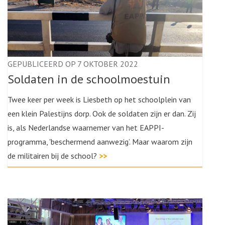
GEPUBLICEERD OP 7 OKTOBER 2022
Soldaten in de schoolmoestuin
Twee keer per week is Liesbeth op het schoolplein van
een klein Palestijns dorp. Ook de soldaten zijn er dan. Zij
is, als Nederlandse waarnemer van het EAPPI-
programma, 'beschermend aanwezig’. Maar waarom zijn
de militairen bij de school?
>>