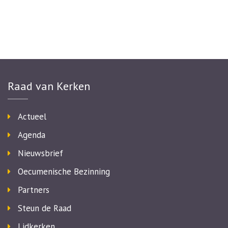
Raad van Kerken
Actueel
Agenda
Nieuwsbrief
Oecumenische Bezinning
Partners
Steun de Raad
Lidkerken