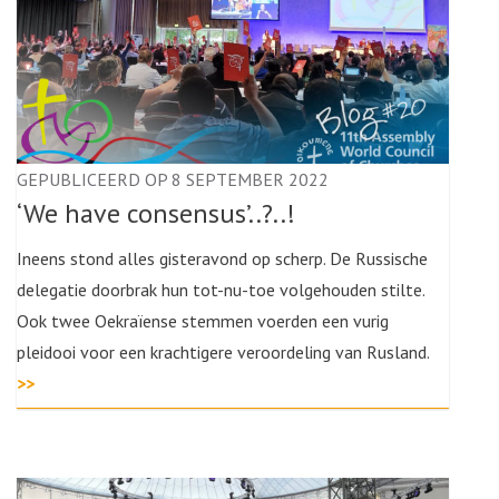
GEPUBLICEERD OP 8 SEPTEMBER 2022
‘We have consensus’..?..!
Ineens stond alles gisteravond op scherp. De Russische
delegatie doorbrak hun tot-nu-toe volgehouden stilte.
Ook twee Oekraïense stemmen voerden een vurig
pleidooi voor een krachtigere veroordeling van Rusland.
>>