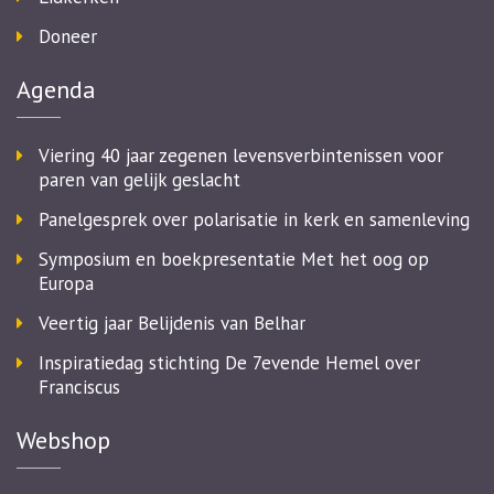
Doneer
Agenda
Viering 40 jaar zegenen levensverbintenissen voor
paren van gelijk geslacht
Panelgesprek over polarisatie in kerk en samenleving
Symposium en boekpresentatie Met het oog op
Europa
Veertig jaar Belijdenis van Belhar
Inspiratiedag stichting De 7evende Hemel over
Franciscus
Webshop