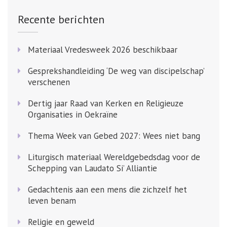
Recente berichten
Materiaal Vredesweek 2026 beschikbaar
Gesprekshandleiding ‘De weg van discipelschap’
verschenen
Dertig jaar Raad van Kerken en Religieuze
Organisaties in Oekraïne
Thema Week van Gebed 2027: Wees niet bang
Liturgisch materiaal Wereldgebedsdag voor de
Schepping van Laudato Si’ Alliantie
Gedachtenis aan een mens die zichzelf het
leven benam
Religie en geweld