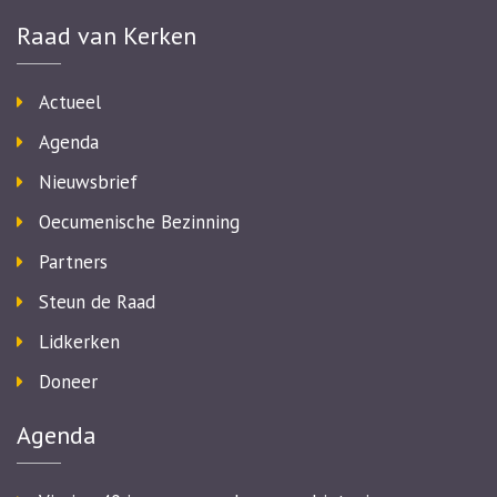
Raad van Kerken
Actueel
Agenda
Nieuwsbrief
Oecumenische Bezinning
Partners
Steun de Raad
Lidkerken
Doneer
Agenda