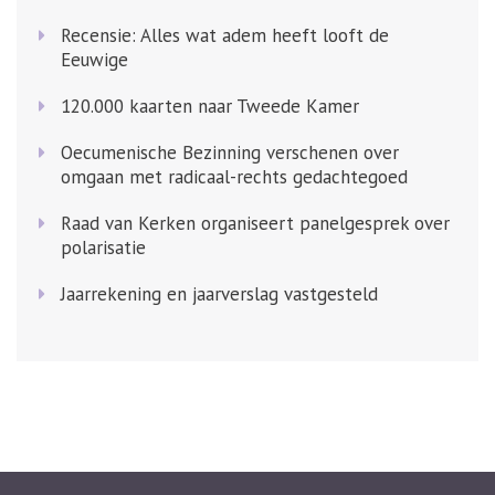
Recensie: Alles wat adem heeft looft de
Eeuwige
120.000 kaarten naar Tweede Kamer
Oecumenische Bezinning verschenen over
omgaan met radicaal-rechts gedachtegoed
Raad van Kerken organiseert panelgesprek over
polarisatie
Jaarrekening en jaarverslag vastgesteld