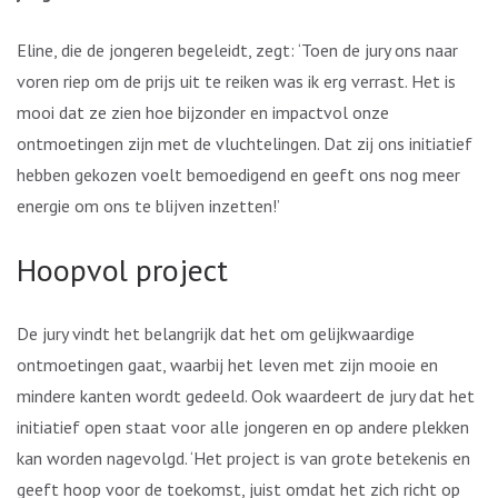
Eline, die de jongeren begeleidt, zegt: ‘Toen de jury ons naar
voren riep om de prijs uit te reiken was ik erg verrast. Het is
mooi dat ze zien hoe bijzonder en impactvol onze
ontmoetingen zijn met de vluchtelingen. Dat zij ons initiatief
hebben gekozen voelt bemoedigend en geeft ons nog meer
energie om ons te blijven inzetten!’
Hoopvol project
De jury vindt het belangrijk dat het om gelijkwaardige
ontmoetingen gaat, waarbij het leven met zijn mooie en
mindere kanten wordt gedeeld. Ook waardeert de jury dat het
initiatief open staat voor alle jongeren en op andere plekken
kan worden nagevolgd. ‘Het project is van grote betekenis en
geeft hoop voor de toekomst, juist omdat het zich richt op