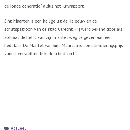
de jonge generatie,’ aldus het juryrapport.
Sint Maarten is een heilige uit de 4e eeuw en de
schutspatroon van de stad Utrecht. Hij werd bekend door als
soldaat de helft van zijn mantel weg te geven aan een
bedelaar. De Mantel van Sint Maarten is een stimuleringsprijs
vanuit verschillende kerken in Utrecht.
Actueel