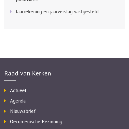
Jaarrekening en jaarverslag vastgesteld
Raad van Kerken
Actueel
Agenda
Nieuwsbrief
Oecumenische Bezinning