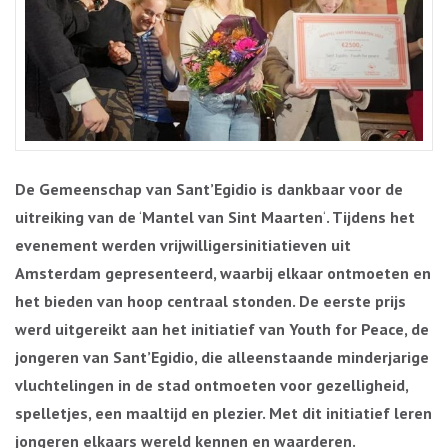
De Gemeenschap van Sant’Egidio is dankbaar voor de
uitreiking van de
‘
Mantel van Sint Maarten
‘
. Tijdens het
evenement werden vrijwilligersinitiatieven uit
Amsterdam gepresenteerd, waarbij elkaar ontmoeten en
het bieden van hoop centraal stonden. De eerste prijs
werd uitgereikt aan het initiatief van Youth for Peace, de
jongeren van Sant’Egidio, die alleenstaande minderjarige
vluchtelingen in de stad ontmoeten voor gezelligheid,
spelletjes, een maaltijd en plezier. Met dit initiatief leren
jongeren elkaars wereld kennen en waarderen.