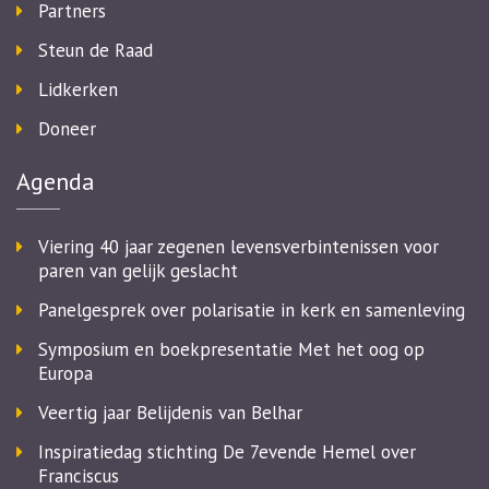
Partners
Steun de Raad
Lidkerken
Doneer
Agenda
Viering 40 jaar zegenen levensverbintenissen voor
paren van gelijk geslacht
Panelgesprek over polarisatie in kerk en samenleving
Symposium en boekpresentatie Met het oog op
Europa
Veertig jaar Belijdenis van Belhar
Inspiratiedag stichting De 7evende Hemel over
Franciscus