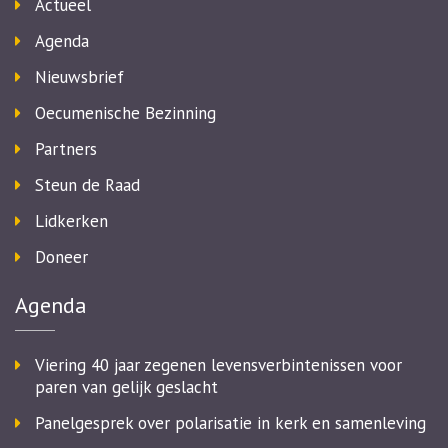
Actueel
Agenda
Nieuwsbrief
Oecumenische Bezinning
Partners
Steun de Raad
Lidkerken
Doneer
Agenda
Viering 40 jaar zegenen levensverbintenissen voor
paren van gelijk geslacht
Panelgesprek over polarisatie in kerk en samenleving