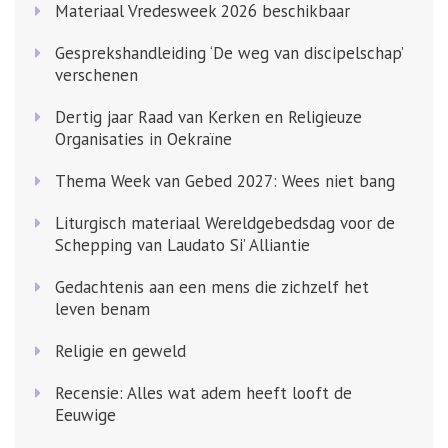
Materiaal Vredesweek 2026 beschikbaar
Gesprekshandleiding ‘De weg van discipelschap’
verschenen
Dertig jaar Raad van Kerken en Religieuze
Organisaties in Oekraïne
Thema Week van Gebed 2027: Wees niet bang
Liturgisch materiaal Wereldgebedsdag voor de
Schepping van Laudato Si’ Alliantie
Gedachtenis aan een mens die zichzelf het
leven benam
Religie en geweld
Recensie: Alles wat adem heeft looft de
Eeuwige