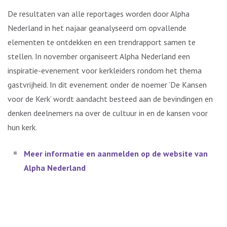
De resultaten van alle reportages worden door Alpha
Nederland in het najaar geanalyseerd om opvallende
elementen te ontdekken en een trendrapport samen te
stellen. In november organiseert Alpha Nederland een
inspiratie-evenement voor kerkleiders rondom het thema
gastvrijheid. In dit evenement onder de noemer ‘De Kansen
voor de Kerk’ wordt aandacht besteed aan de bevindingen en
denken deelnemers na over de cultuur in en de kansen voor
hun kerk.
Meer informatie en aanmelden op de website van
Alpha Nederland