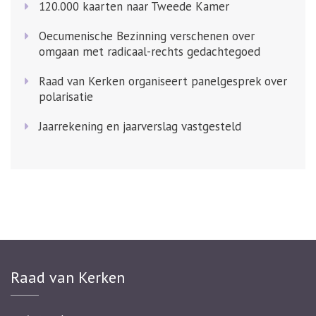
120.000 kaarten naar Tweede Kamer
Oecumenische Bezinning verschenen over
omgaan met radicaal-rechts gedachtegoed
Raad van Kerken organiseert panelgesprek over
polarisatie
Jaarrekening en jaarverslag vastgesteld
Raad van Kerken