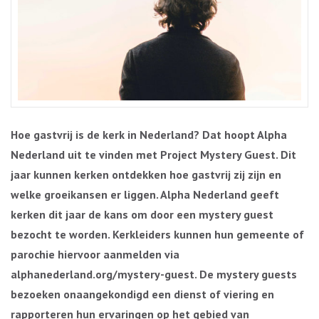
Hoe gastvrij is de kerk in Nederland? Dat hoopt Alpha
Nederland uit te vinden met Project Mystery Guest. Dit
jaar kunnen kerken ontdekken hoe gastvrij zij zijn en
welke groeikansen er liggen. Alpha Nederland geeft
kerken dit jaar de kans om door een mystery guest
bezocht te worden. Kerkleiders kunnen hun gemeente of
parochie hiervoor aanmelden via
alphanederland.org/mystery-guest. De mystery guests
bezoeken onaangekondigd een dienst of viering en
rapporteren hun ervaringen op het gebied van