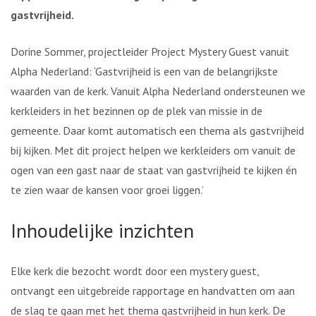
gastvrijheid.
Dorine Sommer, projectleider Project Mystery Guest vanuit
Alpha Nederland: ‘Gastvrijheid is een van de belangrijkste
waarden van de kerk. Vanuit Alpha Nederland ondersteunen we
kerkleiders in het bezinnen op de plek van missie in de
gemeente. Daar komt automatisch een thema als gastvrijheid
bij kijken. Met dit project helpen we kerkleiders om vanuit de
ogen van een gast naar de staat van gastvrijheid te kijken én
te zien waar de kansen voor groei liggen.’
Inhoudelijke inzichten
Elke kerk die bezocht wordt door een mystery guest,
ontvangt een uitgebreide rapportage en handvatten om aan
de slag te gaan met het thema gastvrijheid in hun kerk. De