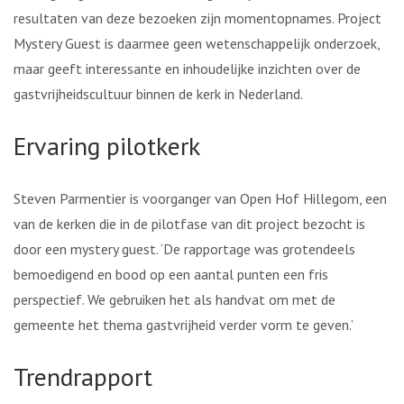
resultaten van deze bezoeken zijn momentopnames. Project
Mystery Guest is daarmee geen wetenschappelijk onderzoek,
maar geeft interessante en inhoudelijke inzichten over de
gastvrijheidscultuur binnen de kerk in Nederland.
Ervaring pilotkerk
Steven Parmentier is voorganger van Open Hof Hillegom, een
van de kerken die in de pilotfase van dit project bezocht is
door een mystery guest. ‘De rapportage was grotendeels
bemoedigend en bood op een aantal punten een fris
perspectief. We gebruiken het als handvat om met de
gemeente het thema gastvrijheid verder vorm te geven.’
Trendrapport