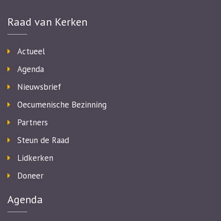
Raad van Kerken
Actueel
Agenda
Nieuwsbrief
Oecumenische Bezinning
Partners
Steun de Raad
Lidkerken
Doneer
Agenda