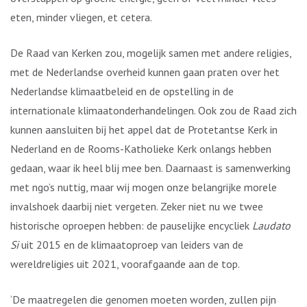
eten, minder vliegen, et cetera.
De Raad van Kerken zou, mogelijk samen met andere religies,
met de Nederlandse overheid kunnen gaan praten over het
Nederlandse klimaatbeleid en de opstelling in de
internationale klimaatonderhandelingen. Ook zou de Raad zich
kunnen aansluiten bij het appel dat de Protetantse Kerk in
Nederland en de Rooms-Katholieke Kerk onlangs hebben
gedaan, waar ik heel blij mee ben. Daarnaast is samenwerking
met ngo’s nuttig, maar wij mogen onze belangrijke morele
invalshoek daarbij niet vergeten. Zeker niet nu we twee
historische oproepen hebben: de pauselijke encycliek
Laudato
Si
uit 2015 en de klimaatoproep van leiders van de
wereldreligies uit 2021, voorafgaande aan de top.
‘De maatregelen die genomen moeten worden, zullen pijn