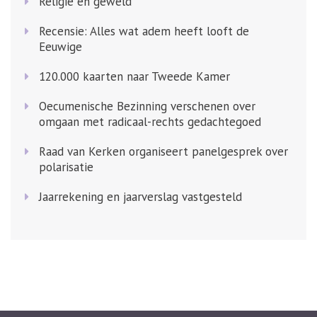
Religie en geweld
Recensie: Alles wat adem heeft looft de
Eeuwige
120.000 kaarten naar Tweede Kamer
Oecumenische Bezinning verschenen over
omgaan met radicaal-rechts gedachtegoed
Raad van Kerken organiseert panelgesprek over
polarisatie
Jaarrekening en jaarverslag vastgesteld