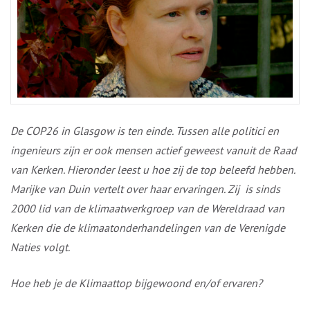
De COP26 in Glasgow is ten einde. Tussen alle politici en
ingenieurs zijn er ook mensen actief geweest vanuit de Raad
van Kerken. Hieronder leest u hoe zij de top beleefd hebben.
Marijke van Duin vertelt over haar ervaringen. Zij is sinds
2000 lid van de klimaatwerkgroep van de Wereldraad van
Kerken die de klimaatonderhandelingen van de Verenigde
Naties volgt.
Hoe heb je de Klimaattop bijgewoond en/of ervaren?