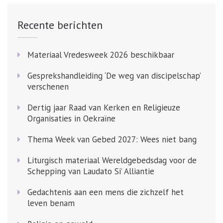
Recente berichten
Materiaal Vredesweek 2026 beschikbaar
Gesprekshandleiding ‘De weg van discipelschap’
verschenen
Dertig jaar Raad van Kerken en Religieuze
Organisaties in Oekraïne
Thema Week van Gebed 2027: Wees niet bang
Liturgisch materiaal Wereldgebedsdag voor de
Schepping van Laudato Si’ Alliantie
Gedachtenis aan een mens die zichzelf het
leven benam