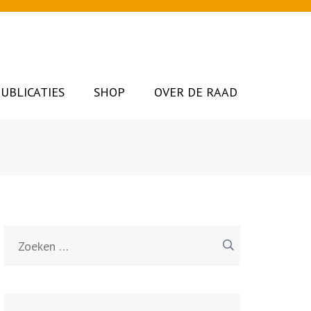
UBLICATIES
SHOP
OVER DE RAAD
Zoeken
naar: