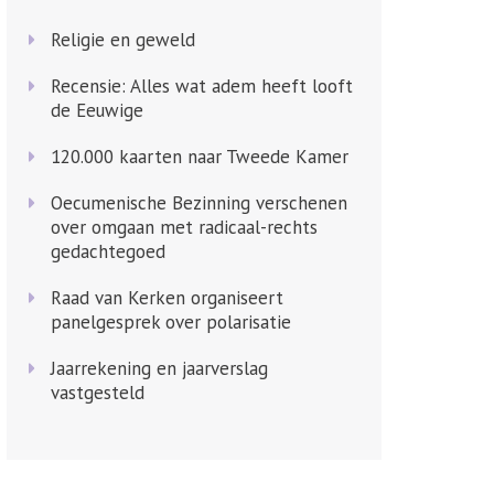
Religie en geweld
Recensie: Alles wat adem heeft looft
de Eeuwige
120.000 kaarten naar Tweede Kamer
Oecumenische Bezinning verschenen
over omgaan met radicaal-rechts
gedachtegoed
Raad van Kerken organiseert
panelgesprek over polarisatie
Jaarrekening en jaarverslag
vastgesteld