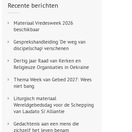
Recente berichten
Materiaal Vredesweek 2026
beschikbaar
Gesprekshandleiding ‘De weg van
discipelschap’ verschenen
Dertig jaar Raad van Kerken en
Religieuze Organisaties in Oekraïne
Thema Week van Gebed 2027: Wees
niet bang
Liturgisch materiaal
Wereldgebedsdag voor de Schepping
van Laudato Si’ Alliantie
Gedachtenis aan een mens die
zichzelf het leven benam