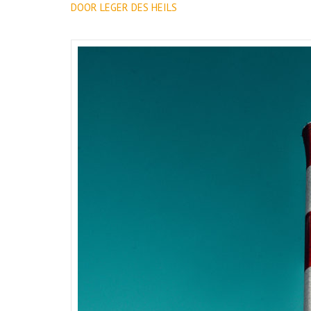
DOOR LEGER DES HEILS