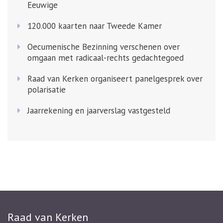
Eeuwige
120.000 kaarten naar Tweede Kamer
Oecumenische Bezinning verschenen over
omgaan met radicaal-rechts gedachtegoed
Raad van Kerken organiseert panelgesprek over
polarisatie
Jaarrekening en jaarverslag vastgesteld
Raad van Kerken