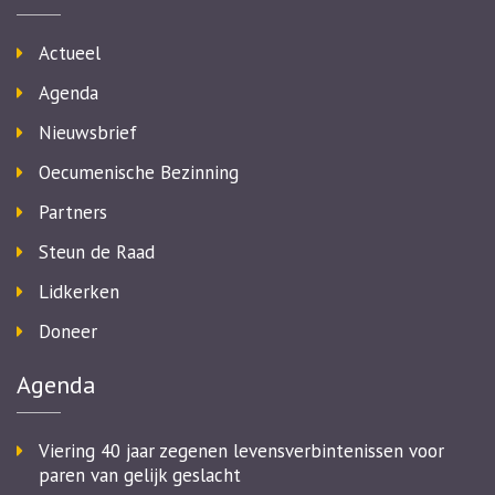
Actueel
Agenda
Nieuwsbrief
Oecumenische Bezinning
Partners
Steun de Raad
Lidkerken
Doneer
Agenda
Viering 40 jaar zegenen levensverbintenissen voor
paren van gelijk geslacht