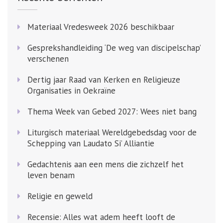
Materiaal Vredesweek 2026 beschikbaar
Gesprekshandleiding ‘De weg van discipelschap’
verschenen
Dertig jaar Raad van Kerken en Religieuze
Organisaties in Oekraïne
Thema Week van Gebed 2027: Wees niet bang
Liturgisch materiaal Wereldgebedsdag voor de
Schepping van Laudato Si’ Alliantie
Gedachtenis aan een mens die zichzelf het
leven benam
Religie en geweld
Recensie: Alles wat adem heeft looft de