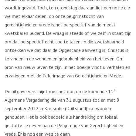
wordt ingevuld. Toch, ten grondslag daaraan ligt een notie die
we met elkaar delen: op onze pelgrimstocht van
gerechtigheid en vrede is het perspectief van de meest
kwetsbaren leidend. De vraag is steeds of we zelf in staat zijn
om dat perspectief echt toe te laten. In die kwetsbaarheid
ontdekken we dat daar de Opgestane aanwezig is; Christus is
te vinden in de wonden en gebrokenheid van het leven. Om
bron van nieuw leven te zijn. In het boekje vindt u verhalen en
ervaringen met de Pelgrimage van Gerechtigheid en Vrede.
e
De uitgave verschijnt met het oog op de komende 11
Algemene Vergadering die van 31 augustus tot en met 8
september 2022 in Karlsruhe (Duitsland) zal worden
gehouden. Het is ook bedoeld als handreiking om lokaal
gestalte te geven aan de Pelgrimage van Gerechtigheid en
Vrede. Er is nog een weg te gaan.