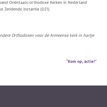
rband Oriëntaals-orthodoxe Kerken in Nederland
e Zendende Instantie (OZI).
ndere Orthodoxen voor de Armeense kerk in hartje
“Kom op, actie!”