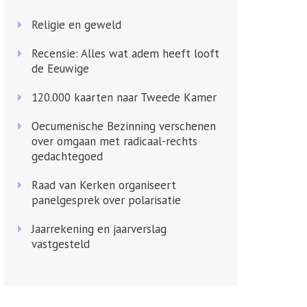
Religie en geweld
Recensie: Alles wat adem heeft looft
de Eeuwige
120.000 kaarten naar Tweede Kamer
Oecumenische Bezinning verschenen
over omgaan met radicaal-rechts
gedachtegoed
Raad van Kerken organiseert
panelgesprek over polarisatie
Jaarrekening en jaarverslag
vastgesteld