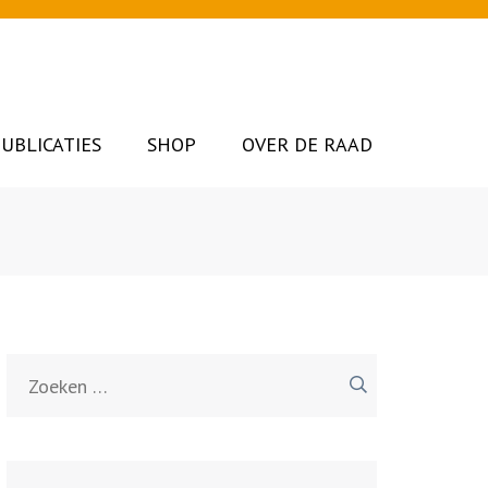
UBLICATIES
SHOP
OVER DE RAAD
Zoeken
naar: