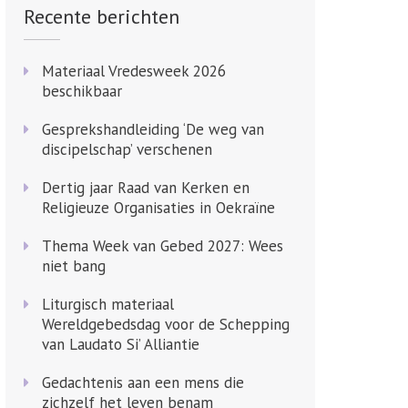
Recente berichten
Materiaal Vredesweek 2026
beschikbaar
Gesprekshandleiding ‘De weg van
discipelschap’ verschenen
Dertig jaar Raad van Kerken en
Religieuze Organisaties in Oekraïne
Thema Week van Gebed 2027: Wees
niet bang
Liturgisch materiaal
Wereldgebedsdag voor de Schepping
van Laudato Si’ Alliantie
Gedachtenis aan een mens die
zichzelf het leven benam