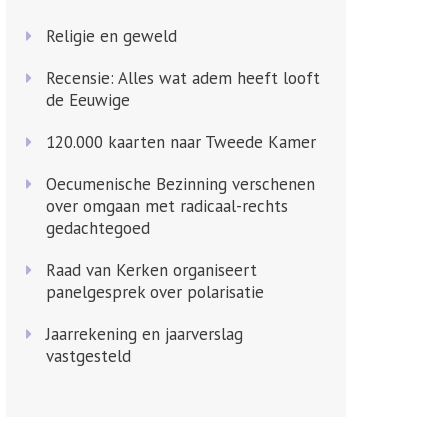
Religie en geweld
Recensie: Alles wat adem heeft looft
de Eeuwige
120.000 kaarten naar Tweede Kamer
Oecumenische Bezinning verschenen
over omgaan met radicaal-rechts
gedachtegoed
Raad van Kerken organiseert
panelgesprek over polarisatie
Jaarrekening en jaarverslag
vastgesteld