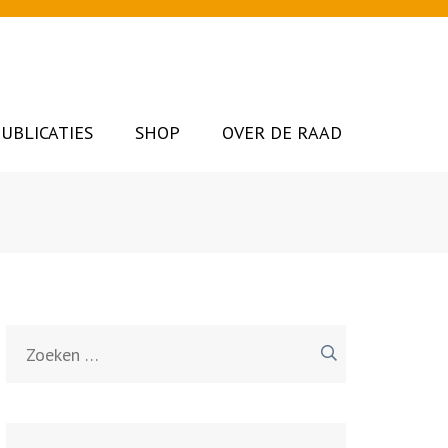
UBLICATIES
SHOP
OVER DE RAAD
Zoeken
naar: