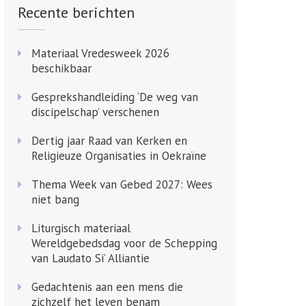
Recente berichten
Materiaal Vredesweek 2026
beschikbaar
Gesprekshandleiding ‘De weg van
discipelschap’ verschenen
Dertig jaar Raad van Kerken en
Religieuze Organisaties in Oekraïne
Thema Week van Gebed 2027: Wees
niet bang
Liturgisch materiaal
Wereldgebedsdag voor de Schepping
van Laudato Si’ Alliantie
Gedachtenis aan een mens die
zichzelf het leven benam