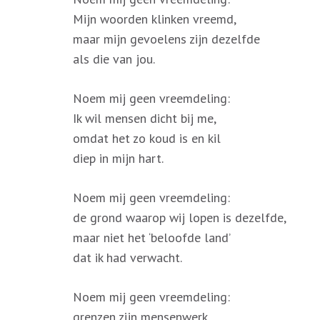
Mijn woorden klinken vreemd,
maar mijn gevoelens zijn dezelfde
als die van jou.
Noem mij geen vreemdeling:
Ik wil mensen dicht bij me,
omdat het zo koud is en kil
diep in mijn hart.
Noem mij geen vreemdeling:
de grond waarop wij lopen is dezelfde,
maar niet het ‘beloofde land’
dat ik had verwacht.
Noem mij geen vreemdeling:
grenzen zijn mensenwerk,