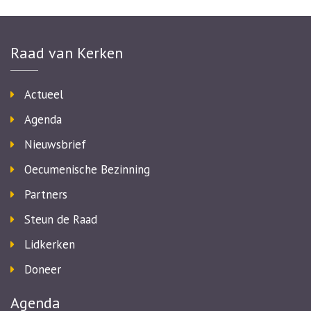
Raad van Kerken
Actueel
Agenda
Nieuwsbrief
Oecumenische Bezinning
Partners
Steun de Raad
Lidkerken
Doneer
Agenda