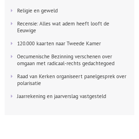
Religie en geweld
Recensie: Alles wat adem heeft looft de
Eeuwige
120.000 kaarten naar Tweede Kamer
Oecumenische Bezinning verschenen over
omgaan met radicaal-rechts gedachtegoed
Raad van Kerken organiseert panelgesprek over
polarisatie
Jaarrekening en jaarverslag vastgesteld