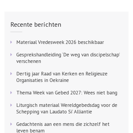
Recente berichten
Materiaal Vredesweek 2026 beschikbaar
Gesprekshandleiding ‘De weg van discipelschap’
verschenen
Dertig jaar Raad van Kerken en Religieuze
Organisaties in Oekraïne
Thema Week van Gebed 2027: Wees niet bang
Liturgisch materiaal Wereldgebedsdag voor de
Schepping van Laudato Si’ Alliantie
Gedachtenis aan een mens die zichzelf het
leven benam