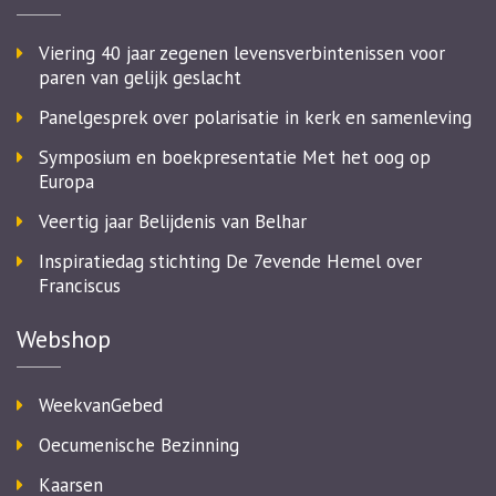
Viering 40 jaar zegenen levensverbintenissen voor
paren van gelijk geslacht
Panelgesprek over polarisatie in kerk en samenleving
Symposium en boekpresentatie Met het oog op
Europa
Veertig jaar Belijdenis van Belhar
Inspiratiedag stichting De 7evende Hemel over
Franciscus
Webshop
WeekvanGebed
Oecumenische Bezinning
Kaarsen