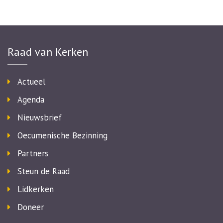
Raad van Kerken
Actueel
Agenda
Nieuwsbrief
Oecumenische Bezinning
Partners
Steun de Raad
Lidkerken
Doneer