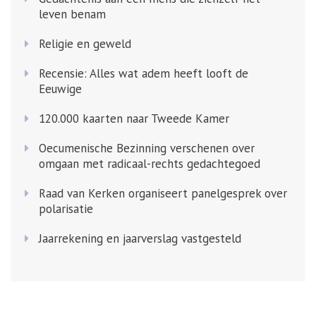
leven benam
Religie en geweld
Recensie: Alles wat adem heeft looft de
Eeuwige
120.000 kaarten naar Tweede Kamer
Oecumenische Bezinning verschenen over
omgaan met radicaal-rechts gedachtegoed
Raad van Kerken organiseert panelgesprek over
polarisatie
Jaarrekening en jaarverslag vastgesteld