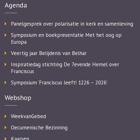
Agenda
Panelgesprek over polarisatie in kerk en samenleving
Symposium en boekpresentatie Met het oog op
Europa
Veertig jaar Belijdenis van Belhar
Inspiratiedag stichting De 7evende Hemel over
Franciscus
Symposium ‘Franciscus leeft! 1226 – 2026’
Webshop
WeekvanGebed
Oecumenische Bezinning
Kaarsen