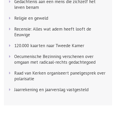
Gedachtenis aan een mens die zichzelf het
leven benam
Religie en geweld
Recensie: Alles wat adem heeft looft de
Eeuwige
120.000 kaarten naar Tweede Kamer
Oecumenische Bezinning verschenen over
omgaan met radicaal-rechts gedachtegoed
Raad van Kerken organiseert panelgesprek over
polarisatie
Jaarrekening en jaarverslag vastgesteld