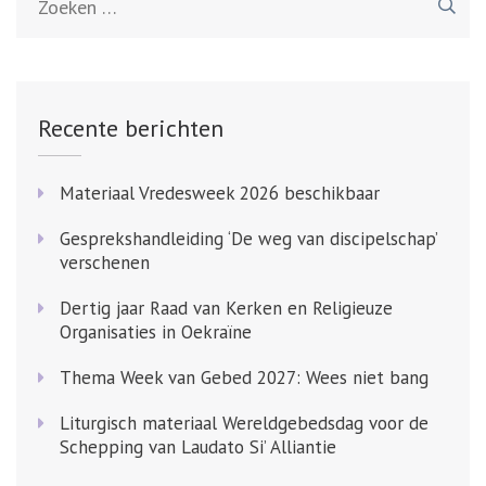
naar:
Recente berichten
Materiaal Vredesweek 2026 beschikbaar
Gesprekshandleiding ‘De weg van discipelschap’
verschenen
Dertig jaar Raad van Kerken en Religieuze
Organisaties in Oekraïne
Thema Week van Gebed 2027: Wees niet bang
Liturgisch materiaal Wereldgebedsdag voor de
Schepping van Laudato Si’ Alliantie