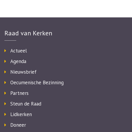
Raad van Kerken
Actueel
Agenda
Nieuwsbrief
Oecumenische Bezinning
Partners
Steun de Raad
Lidkerken
Doneer