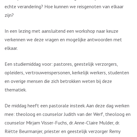
echte verandering? Hoe kunnen we reisgenoten van elkaar
zijn?
In een lezing met aansluitend een workshop naar keuze
verkennen we deze vragen en mogelijke antwoorden met
elkaar.
Een studiemiddag voor: pastores, geestelijk verzorgers,
opleiders, vertrouwenspersonen, kerkelijk werkers, studenten
en overige mensen die zich betrokken weten bij deze
thematiek.
De middag heeft een pastorale insteek. Aan deze dag werken
mee: theoloog en counselor Judith van der Werf, theoloog en
counselor Mirjam Visser-Fuchs, dr. Anne-Claire Mulder, dr.
Riëtte Beurmanjer, priester en geestelijk verzorger Remy