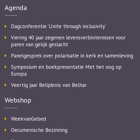
Agenda
Dagconferentie ‘Unite through inclusivity’
Viering 40 jaar zegenen levensverbintenissen voor
paren van gelijk geslacht
Panelgesprek over polarisatie in kerk en samenleving
Symposium en boekpresentatie Met het oog op
Europa
Veertig jaar Belijdenis van Belhar
Webshop
WeekvanGebed
Oecumenische Bezinning