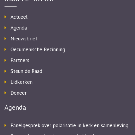
Actueel
Agenda
Nieuwsbrief
Oecumenische Bezinning
Partners
Steun de Raad
Lidkerken
Doneer
Agenda
Panelgesprek over polarisatie in kerk en samenleving