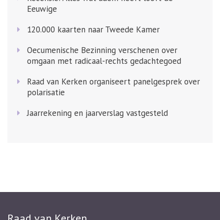
Eeuwige
120.000 kaarten naar Tweede Kamer
Oecumenische Bezinning verschenen over
omgaan met radicaal-rechts gedachtegoed
Raad van Kerken organiseert panelgesprek over
polarisatie
Jaarrekening en jaarverslag vastgesteld
Raad van Kerken