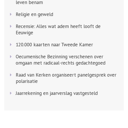
leven benam
Religie en geweld
Recensie: Alles wat adem heeft looft de
Eeuwige
120.000 kaarten naar Tweede Kamer
Oecumenische Bezinning verschenen over
omgaan met radicaal-rechts gedachtegoed
Raad van Kerken organiseert panelgesprek over
polarisatie
Jaarrekening en jaarverslag vastgesteld