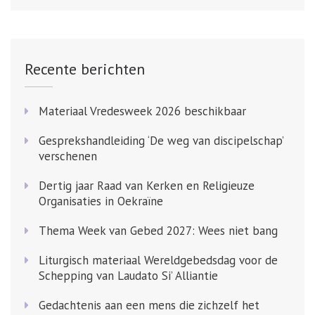
Recente berichten
Materiaal Vredesweek 2026 beschikbaar
Gesprekshandleiding ‘De weg van discipelschap’
verschenen
Dertig jaar Raad van Kerken en Religieuze
Organisaties in Oekraïne
Thema Week van Gebed 2027: Wees niet bang
Liturgisch materiaal Wereldgebedsdag voor de
Schepping van Laudato Si’ Alliantie
Gedachtenis aan een mens die zichzelf het