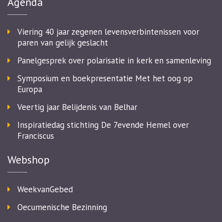
Agenda
Viering 40 jaar zegenen levensverbintenissen voor
paren van gelijk geslacht
Panelgesprek over polarisatie in kerk en samenleving
Symposium en boekpresentatie Met het oog op
Europa
Veertig jaar Belijdenis van Belhar
Inspiratiedag stichting De 7evende Hemel over
Franciscus
Webshop
WeekvanGebed
Oecumenische Bezinning