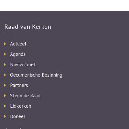
Raad van Kerken
Actueel
Agenda
Nieuwsbrief
Oecumenische Bezinning
Partners
Steun de Raad
Lidkerken
Doneer