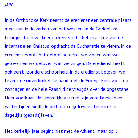
jaar
In de Orthodoxe Kerk neemt de eredienst een centrale plaats,
meer dan in de kerken van het westen. In de Goddelijke
Liturgie staan we keer op keer stil bij het mysterie van de
Incarnatie en Christus’ opdracht de Eucharistie te vieren. In de
eredienst wordt het geloof beleefd: we zingen wat we
geloven en we geloven wat we zingen. De eredienst heeft
ook een bijzondere schoonheid. In de eredienst beleven we
tevens de onverbrekelijke band met de Vroege Kerk. Zo is op
zondagen en de hele Paastijd de vreugde over de opgestane
Heer voelbaar. Het kerkelijk jaar met zijn vele feesten en
vastentijden biedt de orthodoxe gelovige steun in zijn
dagelijks (gebeds)leven.
Het kerkelijk jaar begint niet met de Advent, maar op 1