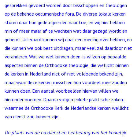
gesprekken gevoerd worden door bisschoppen en theologen
op de bekende oecumenische fora. De diverse lokale kerken
sturen daar hun gedelegeerden naar toe, en wij hier hebben
min of meer maar af te wachten wat daar gezegd wordt en
gebeurt. Uiteraard kunnen wij daar een mening over hebben, en
die kunnen we ook best uitdragen, maar veel zal daardoor niet
veranderen. Wat we wel kunnen doen, is wijzen op bepaalde
aspecten binnen de Orthodoxe theologie, die wellicht binnen
de kerken in Nederland niet of niet voldoende bekend zijn,
maar waar deze kerken misschien hun voordeel mee zouden
kunnen doen. Een aantal voorbeelden hiervan willen we
hieronder noemen. Daarna volgen enkele praktische zaken
waarmee de Orthodoxe Kerk de Nederlandse kerken wellicht
van dienst zou kunnen zijn.
De plaats van de eredienst en het belang van het kerkelijk