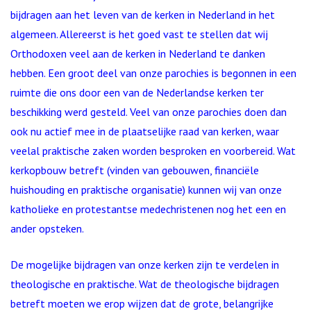
bijdragen aan het leven van de kerken in Nederland in het
algemeen. Allereerst is het goed vast te stellen dat wij
Orthodoxen veel aan de kerken in Nederland te danken
hebben. Een groot deel van onze parochies is begonnen in een
ruimte die ons door een van de Nederlandse kerken ter
beschikking werd gesteld. Veel van onze parochies doen dan
ook nu actief mee in de plaatselijke raad van kerken, waar
veelal praktische zaken worden besproken en voorbereid. Wat
kerkopbouw betreft (vinden van gebouwen, financiële
huishouding en praktische organisatie) kunnen wij van onze
katholieke en protestantse medechristenen nog het een en
ander opsteken.
De mogelijke bijdragen van onze kerken zijn te verdelen in
theologische en praktische. Wat de theologische bijdragen
betreft moeten we erop wijzen dat de grote, belangrijke