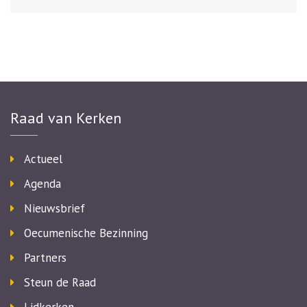
Raad van Kerken
Actueel
Agenda
Nieuwsbrief
Oecumenische Bezinning
Partners
Steun de Raad