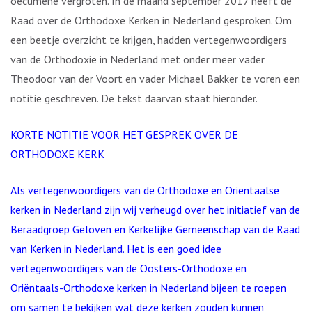
oecumene vergroten. In de maand september 2017 heeft de
Raad over de Orthodoxe Kerken in Nederland gesproken. Om
een beetje overzicht te krijgen, hadden vertegenwoordigers
van de Orthodoxie in Nederland met onder meer vader
Theodoor van der Voort en vader Michael Bakker te voren een
notitie geschreven. De tekst daarvan staat hieronder.
KORTE NOTITIE VOOR HET GESPREK OVER DE
ORTHODOXE KERK
Als vertegenwoordigers van de Orthodoxe en Oriëntaalse
kerken in Nederland zijn wij verheugd over het initiatief van de
Beraadgroep Geloven en Kerkelijke Gemeenschap van de Raad
van Kerken in Nederland. Het is een goed idee
vertegenwoordigers van de Oosters-Orthodoxe en
Oriëntaals-Orthodoxe kerken in Nederland bijeen te roepen
om samen te bekijken wat deze kerken zouden kunnen