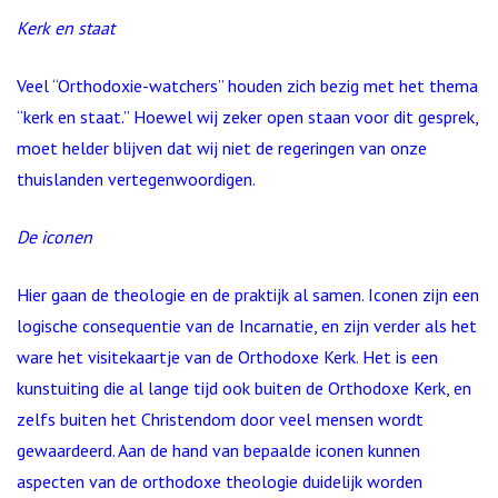
Kerk en staat
Veel “Orthodoxie-watchers” houden zich bezig met het thema
“kerk en staat.” Hoewel wij zeker open staan voor dit gesprek,
moet helder blijven dat wij niet de regeringen van onze
thuislanden vertegenwoordigen.
De iconen
Hier gaan de theologie en de praktijk al samen. Iconen zijn een
logische consequentie van de Incarnatie, en zijn verder als het
ware het visitekaartje van de Orthodoxe Kerk. Het is een
kunstuiting die al lange tijd ook buiten de Orthodoxe Kerk, en
zelfs buiten het Christendom door veel mensen wordt
gewaardeerd. Aan de hand van bepaalde iconen kunnen
aspecten van de orthodoxe theologie duidelijk worden