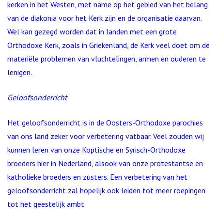
kerken in het Westen, met name op het gebied van het belang
van de diakonia voor het Kerk zijn en de organisatie daarvan.
Wel kan gezegd worden dat in landen met een grote
Orthodoxe Kerk, zoals in Griekenland, de Kerk veel doet om de
materiële problemen van vluchtelingen, armen en ouderen te
lenigen.
Geloofsonderricht
Het geloofsonderricht is in de Oosters-Orthodoxe parochies
van ons land zeker voor verbetering vatbaar. Veel zouden wij
kunnen leren van onze Koptische en Syrisch-Orthodoxe
broeders hier in Nederland, alsook van onze protestantse en
katholieke broeders en zusters. Een verbetering van het
geloofsonderricht zal hopelijk ook leiden tot meer roepingen
tot het geestelijk ambt.