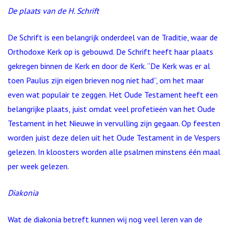
De plaats van de H. Schrift
De Schrift is een belangrijk onderdeel van de Traditie, waar de
Orthodoxe Kerk op is gebouwd. De Schrift heeft haar plaats
gekregen binnen de Kerk en door de Kerk. “De Kerk was er al
toen Paulus zijn eigen brieven nog niet had”, om het maar
even wat populair te zeggen. Het Oude Testament heeft een
belangrijke plaats, juist omdat veel profetieën van het Oude
Testament in het Nieuwe in vervulling zijn gegaan. Op feesten
worden juist deze delen uit het Oude Testament in de Vespers
gelezen. In kloosters worden alle psalmen minstens één maal
per week gelezen.
Diakonia
Wat de diakonia betreft kunnen wij nog veel leren van de