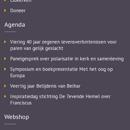
Lidkerken
Doneer
Agenda
Viering 40 jaar zegenen levensverbintenissen voor
paren van gelijk geslacht
Panelgesprek over polarisatie in kerk en samenleving
Symposium en boekpresentatie Met het oog op
Europa
Veertig jaar Belijdenis van Belhar
Inspiratiedag stichting De 7evende Hemel over
Franciscus
Webshop