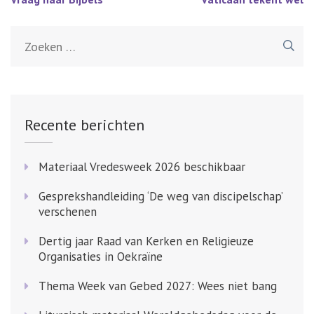
navigatie
Zoeken
naar:
Recente berichten
Materiaal Vredesweek 2026 beschikbaar
Gesprekshandleiding ‘De weg van discipelschap’
verschenen
Dertig jaar Raad van Kerken en Religieuze
Organisaties in Oekraïne
Thema Week van Gebed 2027: Wees niet bang