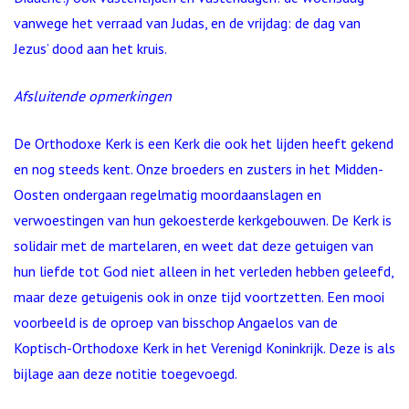
vanwege het verraad van Judas, en de vrijdag: de dag van
Jezus’ dood aan het kruis.
Afsluitende opmerkingen
De Orthodoxe Kerk is een Kerk die ook het lijden heeft gekend
en nog steeds kent. Onze broeders en zusters in het Midden-
Oosten ondergaan regelmatig moordaanslagen en
verwoestingen van hun gekoesterde kerkgebouwen. De Kerk is
solidair met de martelaren, en weet dat deze getuigen van
hun liefde tot God niet alleen in het verleden hebben geleefd,
maar deze getuigenis ook in onze tijd voortzetten. Een mooi
voorbeeld is de oproep van bisschop Angaelos van de
Koptisch-Orthodoxe Kerk in het Verenigd Koninkrijk. Deze is als
bijlage aan deze notitie toegevoegd.