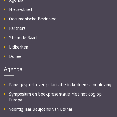
Agenda
Nieuwsbrief
Oecumenische Bezinning
Partners
Steun de Raad
Lidkerken
Doneer
Agenda
Panelgesprek over polarisatie in kerk en samenleving
Symposium en boekpresentatie Met het oog op
Europa
Veertig jaar Belijdenis van Belhar