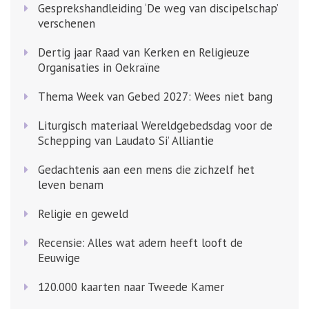
Gesprekshandleiding ‘De weg van discipelschap’
verschenen
Dertig jaar Raad van Kerken en Religieuze
Organisaties in Oekraïne
Thema Week van Gebed 2027: Wees niet bang
Liturgisch materiaal Wereldgebedsdag voor de
Schepping van Laudato Si’ Alliantie
Gedachtenis aan een mens die zichzelf het
leven benam
Religie en geweld
Recensie: Alles wat adem heeft looft de
Eeuwige
120.000 kaarten naar Tweede Kamer