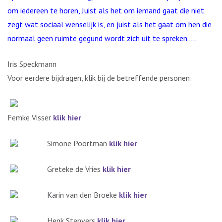
om iedereen te horen, Juist als het om iemand gaat die niet
zegt wat sociaal wenselijk is, en juist als het gaat om hen die
normaal geen ruimte gegund wordt zich uit te spreken…..
Iris Speckmann
Voor eerdere bijdragen, klik bij de betreffende personen:
Femke Visser
klik hier
Simone Poortman
klik hier
Greteke de Vries
klik hier
Karin van den Broeke
klik hier
Henk Stenvers
klik hier