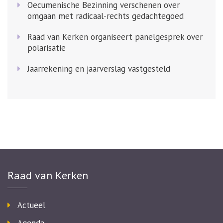
Oecumenische Bezinning verschenen over
omgaan met radicaal-rechts gedachtegoed
Raad van Kerken organiseert panelgesprek over
polarisatie
Jaarrekening en jaarverslag vastgesteld
Raad van Kerken
Actueel