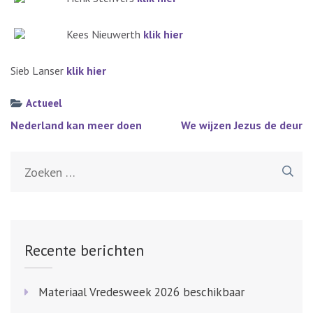
Kees Nieuwerth
klik hier
Sieb Lanser
klik hier
Actueel
Bericht
Nederland kan meer doen
We wijzen Jezus de deur
navigatie
Zoeken
naar:
Recente berichten
Materiaal Vredesweek 2026 beschikbaar