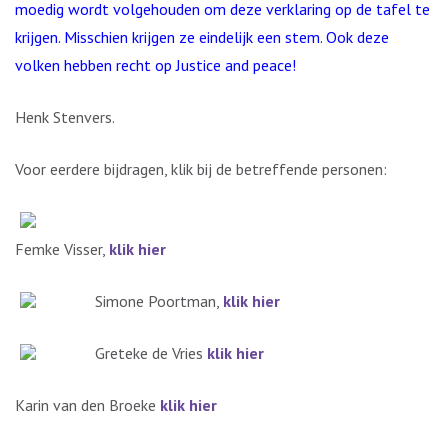
moedig wordt volgehouden om deze verklaring op de tafel te
krijgen. Misschien krijgen ze eindelijk een stem. Ook deze
volken hebben recht op Justice and peace!
Henk Stenvers.
Voor eerdere bijdragen, klik bij de betreffende personen:
Femke Visser,
klik hier
Simone Poortman,
klik hier
Greteke de Vries
klik hier
Karin van den Broeke
klik hier