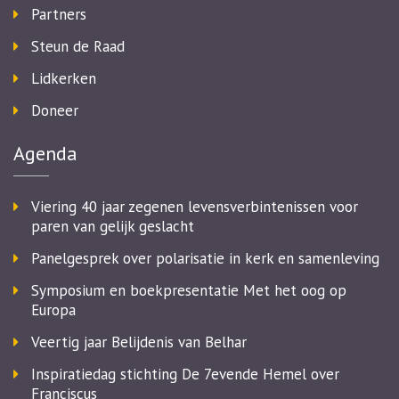
Partners
Steun de Raad
Lidkerken
Doneer
Agenda
Viering 40 jaar zegenen levensverbintenissen voor
paren van gelijk geslacht
Panelgesprek over polarisatie in kerk en samenleving
Symposium en boekpresentatie Met het oog op
Europa
Veertig jaar Belijdenis van Belhar
Inspiratiedag stichting De 7evende Hemel over
Franciscus