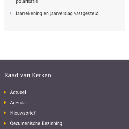
polarisatie
Jaarrekening en jaarverslag vastgesteld
Raad van Kerken
Actueel
Agenda
Nieuwsbrief
Oecumenische Bezinning