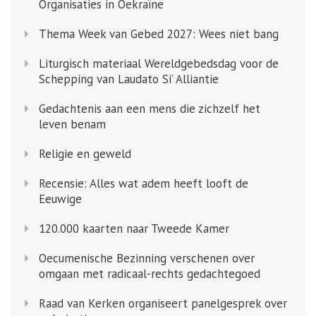
Organisaties in Oekraïne
Thema Week van Gebed 2027: Wees niet bang
Liturgisch materiaal Wereldgebedsdag voor de
Schepping van Laudato Si’ Alliantie
Gedachtenis aan een mens die zichzelf het
leven benam
Religie en geweld
Recensie: Alles wat adem heeft looft de
Eeuwige
120.000 kaarten naar Tweede Kamer
Oecumenische Bezinning verschenen over
omgaan met radicaal-rechts gedachtegoed
Raad van Kerken organiseert panelgesprek over