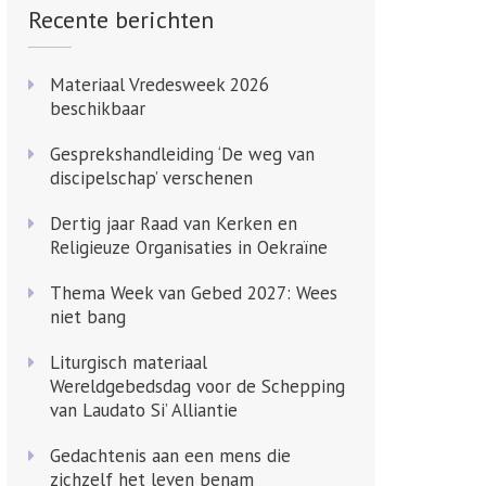
Recente berichten
Materiaal Vredesweek 2026
beschikbaar
Gesprekshandleiding ‘De weg van
discipelschap’ verschenen
Dertig jaar Raad van Kerken en
Religieuze Organisaties in Oekraïne
Thema Week van Gebed 2027: Wees
niet bang
Liturgisch materiaal
Wereldgebedsdag voor de Schepping
van Laudato Si’ Alliantie
Gedachtenis aan een mens die
zichzelf het leven benam