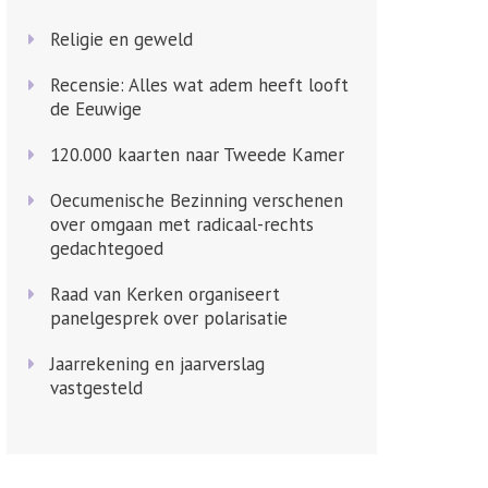
Religie en geweld
Recensie: Alles wat adem heeft looft
de Eeuwige
120.000 kaarten naar Tweede Kamer
Oecumenische Bezinning verschenen
over omgaan met radicaal-rechts
gedachtegoed
Raad van Kerken organiseert
panelgesprek over polarisatie
Jaarrekening en jaarverslag
vastgesteld