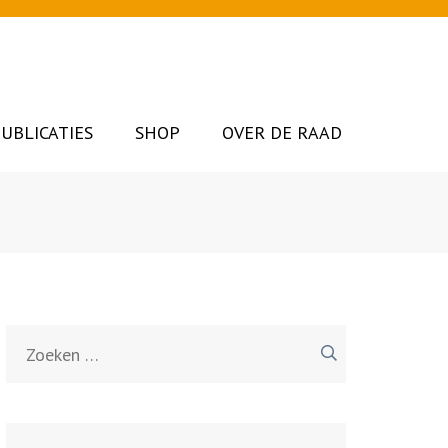
UBLICATIES
SHOP
OVER DE RAAD
Zoeken
naar: