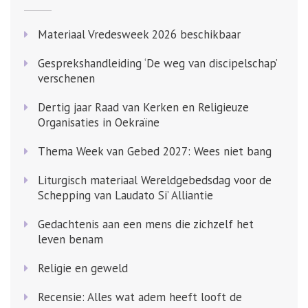
Materiaal Vredesweek 2026 beschikbaar
Gesprekshandleiding ‘De weg van discipelschap’
verschenen
Dertig jaar Raad van Kerken en Religieuze
Organisaties in Oekraïne
Thema Week van Gebed 2027: Wees niet bang
Liturgisch materiaal Wereldgebedsdag voor de
Schepping van Laudato Si’ Alliantie
Gedachtenis aan een mens die zichzelf het
leven benam
Religie en geweld
Recensie: Alles wat adem heeft looft de