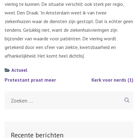
viering te kunnen. De situatie verschilt ook sterk per regio,
weet Den Draak. ‘In Amsterdam weet ik van twee
ziekenhuizen waar de diensten zijn gestopt. Dat is echter geen
tendens. Gelukkig niet, want de ziekenhuisvieringen zijn
bijzonder van waarde voor patiënten. De viering wordt
getekend door een sfeer van ziekte, kwetsbaarheid en
afhankelijkheid. Het komt heel dichtbij’.
Actueel
Bericht
Protestant praat meer
Kerk voor nerds (1)
navigatie
Zoeken
naar:
Recente berichten