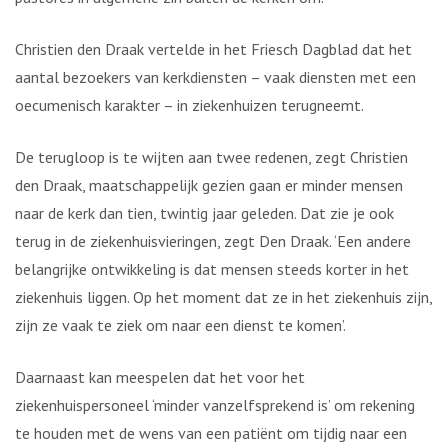
Christien den Draak vertelde in het Friesch Dagblad dat het
aantal bezoekers van kerkdiensten – vaak diensten met een
oecumenisch karakter – in ziekenhuizen terugneemt.
De terugloop is te wijten aan twee redenen, zegt Christien
den Draak, maatschappelijk gezien gaan er minder mensen
naar de kerk dan tien, twintig jaar geleden. Dat zie je ook
terug in de ziekenhuisvieringen, zegt Den Draak. ‘Een andere
belangrijke ontwikkeling is dat mensen steeds korter in het
ziekenhuis liggen. Op het moment dat ze in het ziekenhuis zijn,
zijn ze vaak te ziek om naar een dienst te komen’.
Daarnaast kan meespelen dat het voor het
ziekenhuispersoneel ‘minder vanzelfsprekend is’ om rekening
te houden met de wens van een patiënt om tijdig naar een