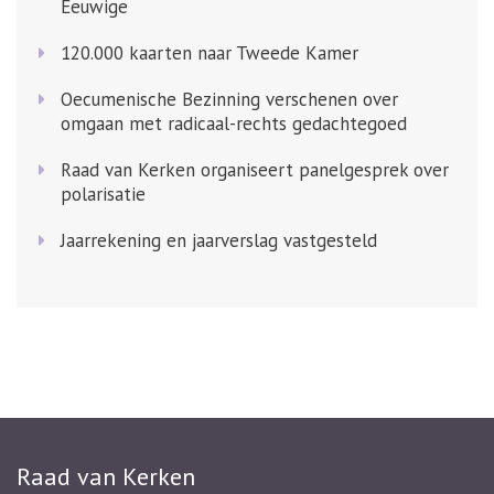
Eeuwige
120.000 kaarten naar Tweede Kamer
Oecumenische Bezinning verschenen over
omgaan met radicaal-rechts gedachtegoed
Raad van Kerken organiseert panelgesprek over
polarisatie
Jaarrekening en jaarverslag vastgesteld
Raad van Kerken