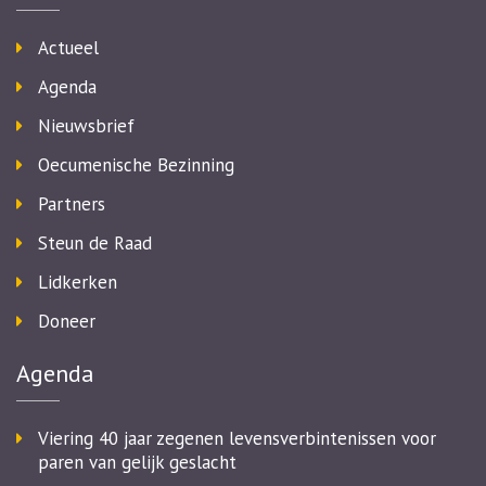
Actueel
Agenda
Nieuwsbrief
Oecumenische Bezinning
Partners
Steun de Raad
Lidkerken
Doneer
Agenda
Viering 40 jaar zegenen levensverbintenissen voor
paren van gelijk geslacht