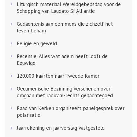
Liturgisch materiaal Wereldgebedsdag voor de
Schepping van Laudato Si’ Alliantie
Gedachtenis aan een mens die zichzelf het
leven benam
Religie en geweld
Recensie: Alles wat adem heeft looft de
Eeuwige
120.000 kaarten naar Tweede Kamer
Oecumenische Bezinning verschenen over
omgaan met radicaal-rechts gedachtegoed
Raad van Kerken organiseert panelgesprek over
polarisatie
Jaarrekening en jaarverslag vastgesteld