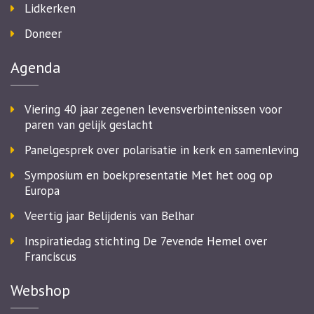
Lidkerken
Doneer
Agenda
Viering 40 jaar zegenen levensverbintenissen voor
paren van gelijk geslacht
Panelgesprek over polarisatie in kerk en samenleving
Symposium en boekpresentatie Met het oog op
Europa
Veertig jaar Belijdenis van Belhar
Inspiratiedag stichting De 7evende Hemel over
Franciscus
Webshop