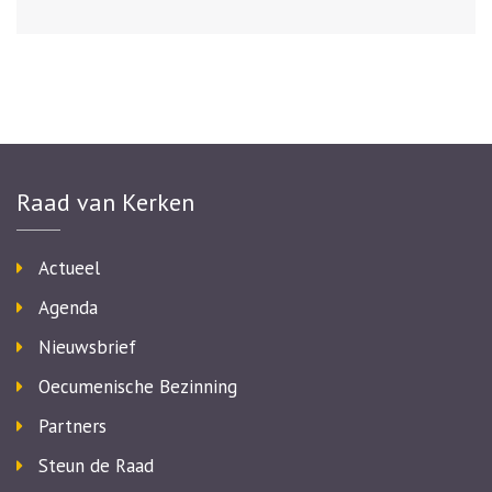
Raad van Kerken
Actueel
Agenda
Nieuwsbrief
Oecumenische Bezinning
Partners
Steun de Raad