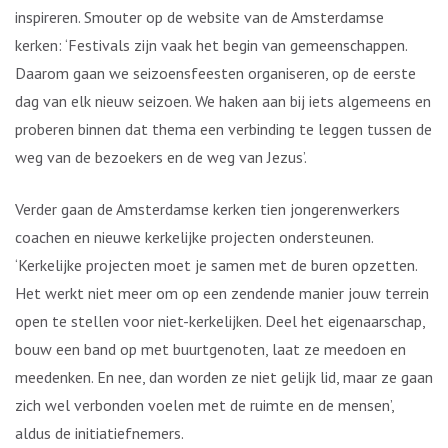
inspireren. Smouter op de website van de Amsterdamse
kerken: ‘Festivals zijn vaak het begin van gemeenschappen.
Daarom gaan we seizoensfeesten organiseren, op de eerste
dag van elk nieuw seizoen. We haken aan bij iets algemeens en
proberen binnen dat thema een verbinding te leggen tussen de
weg van de bezoekers en de weg van Jezus’.
Verder gaan de Amsterdamse kerken tien jongerenwerkers
coachen en nieuwe kerkelijke projecten ondersteunen.
‘Kerkelijke projecten moet je samen met de buren opzetten.
Het werkt niet meer om op een zendende manier jouw terrein
open te stellen voor niet-kerkelijken. Deel het eigenaarschap,
bouw een band op met buurtgenoten, laat ze meedoen en
meedenken. En nee, dan worden ze niet gelijk lid, maar ze gaan
zich wel verbonden voelen met de ruimte en de mensen’,
aldus de initiatiefnemers.