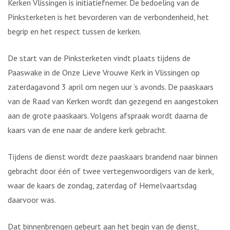
Kerken Vlissingen is initiatiefnemer. De bedoeling van de
Pinksterketen is het bevorderen van de verbondenheid, het
begrip en het respect tussen de kerken.
De start van de Pinksterketen vindt plaats tijdens de
Paaswake in de Onze Lieve Vrouwe Kerk in Vlissingen op
zaterdagavond 3 april om negen uur ’s avonds. De paaskaars
van de Raad van Kerken wordt dan gezegend en aangestoken
aan de grote paaskaars. Volgens afspraak wordt daarna de
kaars van de ene naar de andere kerk gebracht.
Tijdens de dienst wordt deze paaskaars brandend naar binnen
gebracht door één of twee vertegenwoordigers van de kerk,
waar de kaars de zondag, zaterdag of Hemelvaartsdag
daarvoor was.
Dat binnenbrengen gebeurt aan het begin van de dienst,