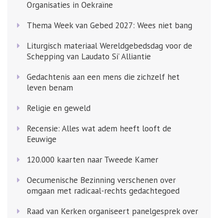
Organisaties in Oekraïne
Thema Week van Gebed 2027: Wees niet bang
Liturgisch materiaal Wereldgebedsdag voor de
Schepping van Laudato Si’ Alliantie
Gedachtenis aan een mens die zichzelf het
leven benam
Religie en geweld
Recensie: Alles wat adem heeft looft de
Eeuwige
120.000 kaarten naar Tweede Kamer
Oecumenische Bezinning verschenen over
omgaan met radicaal-rechts gedachtegoed
Raad van Kerken organiseert panelgesprek over