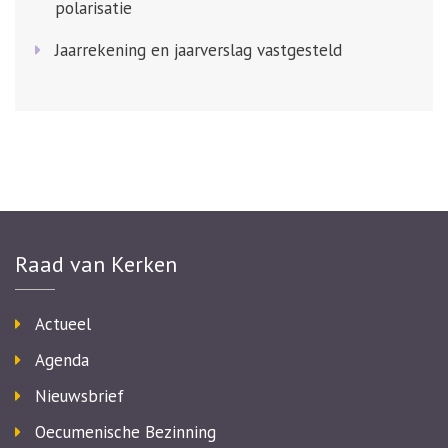
polarisatie
Jaarrekening en jaarverslag vastgesteld
Raad van Kerken
Actueel
Agenda
Nieuwsbrief
Oecumenische Bezinning