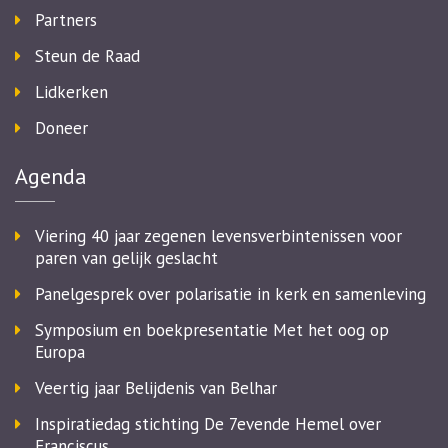
Partners
Steun de Raad
Lidkerken
Doneer
Agenda
Viering 40 jaar zegenen levensverbintenissen voor
paren van gelijk geslacht
Panelgesprek over polarisatie in kerk en samenleving
Symposium en boekpresentatie Met het oog op
Europa
Veertig jaar Belijdenis van Belhar
Inspiratiedag stichting De 7evende Hemel over
Franciscus