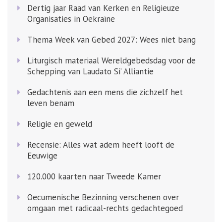
Dertig jaar Raad van Kerken en Religieuze
Organisaties in Oekraïne
Thema Week van Gebed 2027: Wees niet bang
Liturgisch materiaal Wereldgebedsdag voor de
Schepping van Laudato Si’ Alliantie
Gedachtenis aan een mens die zichzelf het
leven benam
Religie en geweld
Recensie: Alles wat adem heeft looft de
Eeuwige
120.000 kaarten naar Tweede Kamer
Oecumenische Bezinning verschenen over
omgaan met radicaal-rechts gedachtegoed