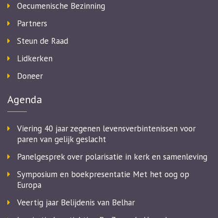
Oecumenische Bezinning
Partners
Steun de Raad
Lidkerken
Doneer
Agenda
Viering 40 jaar zegenen levensverbintenissen voor
paren van gelijk geslacht
Panelgesprek over polarisatie in kerk en samenleving
Symposium en boekpresentatie Met het oog op
Europa
Veertig jaar Belijdenis van Belhar