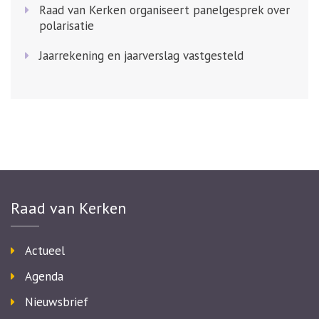
Raad van Kerken organiseert panelgesprek over
polarisatie
Jaarrekening en jaarverslag vastgesteld
Raad van Kerken
Actueel
Agenda
Nieuwsbrief