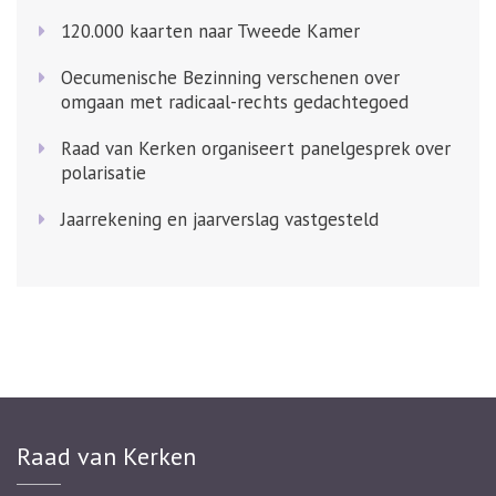
120.000 kaarten naar Tweede Kamer
Oecumenische Bezinning verschenen over
omgaan met radicaal-rechts gedachtegoed
Raad van Kerken organiseert panelgesprek over
polarisatie
Jaarrekening en jaarverslag vastgesteld
Raad van Kerken