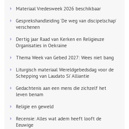
Materiaal Vredesweek 2026 beschikbaar
Gesprekshandleiding ‘De weg van discipelschap’
verschenen
Dertig jaar Raad van Kerken en Religieuze
Organisaties in Oekraïne
Thema Week van Gebed 2027: Wees niet bang
Liturgisch materiaal Wereldgebedsdag voor de
Schepping van Laudato Si’ Alliantie
Gedachtenis aan een mens die zichzelf het
leven benam
Religie en geweld
Recensie: Alles wat adem heeft looft de
Eeuwige