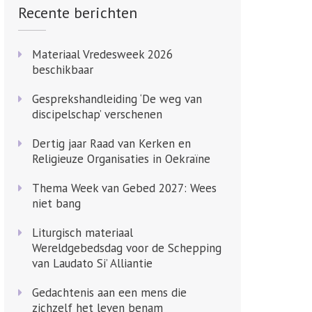
Recente berichten
Materiaal Vredesweek 2026
beschikbaar
Gesprekshandleiding ‘De weg van
discipelschap’ verschenen
Dertig jaar Raad van Kerken en
Religieuze Organisaties in Oekraïne
Thema Week van Gebed 2027: Wees
niet bang
Liturgisch materiaal
Wereldgebedsdag voor de Schepping
van Laudato Si’ Alliantie
Gedachtenis aan een mens die
zichzelf het leven benam