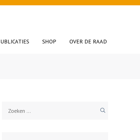
UBLICATIES
SHOP
OVER DE RAAD
Zoeken
naar: