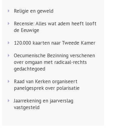
Religie en geweld
Recensie: Alles wat adem heeft looft
de Eeuwige
120.000 kaarten naar Tweede Kamer
Oecumenische Bezinning verschenen
over omgaan met radicaal-rechts
gedachtegoed
Raad van Kerken organiseert
panelgesprek over polarisatie
Jaarrekening en jaarverslag
vastgesteld