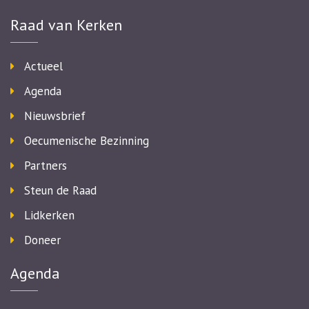
Raad van Kerken
Actueel
Agenda
Nieuwsbrief
Oecumenische Bezinning
Partners
Steun de Raad
Lidkerken
Doneer
Agenda