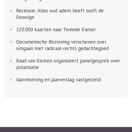
Recensie: Alles wat adem heeft looft de
Eeuwige
120.000 kaarten naar Tweede Kamer
Oecumenische Bezinning verschenen over
omgaan met radicaal-rechts gedachtegoed
Raad van Kerken organiseert panelgesprek over
polarisatie
Jaarrekening en jaarverslag vastgesteld