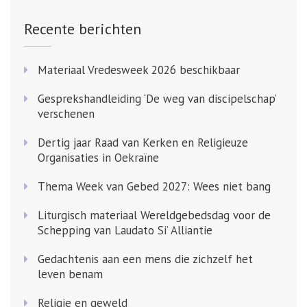
Recente berichten
Materiaal Vredesweek 2026 beschikbaar
Gesprekshandleiding ‘De weg van discipelschap’
verschenen
Dertig jaar Raad van Kerken en Religieuze
Organisaties in Oekraïne
Thema Week van Gebed 2027: Wees niet bang
Liturgisch materiaal Wereldgebedsdag voor de
Schepping van Laudato Si’ Alliantie
Gedachtenis aan een mens die zichzelf het
leven benam
Religie en geweld