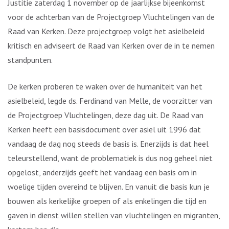
Justitie zaterdag 1 november op de jaarlijkse bijeenkomst
voor de achterban van de Projectgroep Vluchtelingen van de
Raad van Kerken. Deze projectgroep volgt het asielbeleid
kritisch en adviseert de Raad van Kerken over de in te nemen
standpunten.
De kerken proberen te waken over de humaniteit van het
asielbeleid, legde ds. Ferdinand van Melle, de voorzitter van
de Projectgroep Vluchtelingen, deze dag uit. De Raad van
Kerken heeft een basisdocument over asiel uit 1996 dat
vandaag de dag nog steeds de basis is. Enerzijds is dat heel
teleurstellend, want de problematiek is dus nog geheel niet
opgelost, anderzijds geeft het vandaag een basis om in
woelige tijden overeind te blijven. En vanuit die basis kun je
bouwen als kerkelijke groepen of als enkelingen die tijd en
gaven in dienst willen stellen van vluchtelingen en migranten,