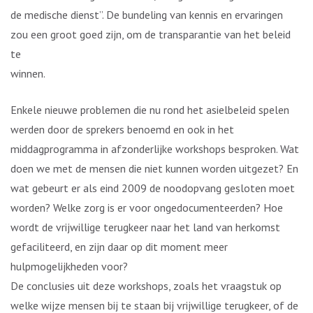
de medische dienst”. De bundeling van kennis en ervaringen
zou een groot goed zijn, om de transparantie van het beleid
te
winnen.
Enkele nieuwe problemen die nu rond het asielbeleid spelen
werden door de sprekers benoemd en ook in het
middagprogramma in afzonderlijke workshops besproken. Wat
doen we met de mensen die niet kunnen worden uitgezet? En
wat gebeurt er als eind 2009 de noodopvang gesloten moet
worden? Welke zorg is er voor ongedocumenteerden? Hoe
wordt de vrijwillige terugkeer naar het land van herkomst
gefaciliteerd, en zijn daar op dit moment meer
hulpmogelijkheden voor?
De conclusies uit deze workshops, zoals het vraagstuk op
welke wijze mensen bij te staan bij vrijwillige terugkeer, of de