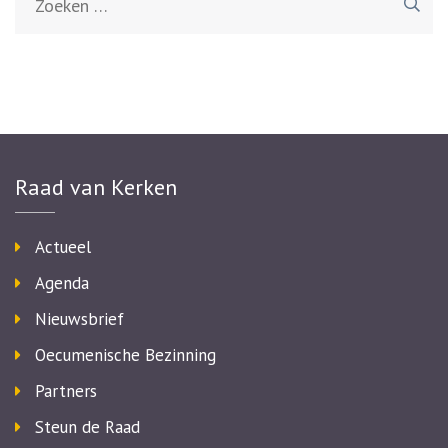
naar:
Raad van Kerken
Actueel
Agenda
Nieuwsbrief
Oecumenische Bezinning
Partners
Steun de Raad