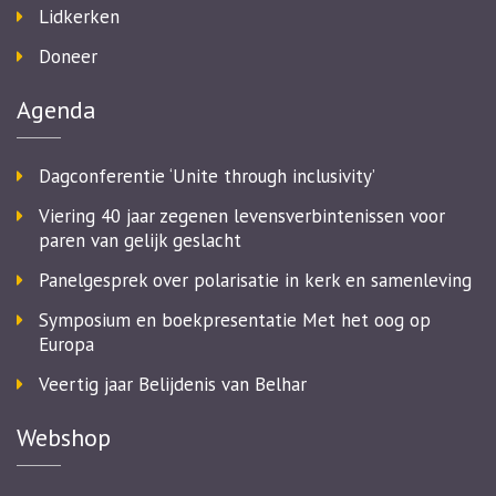
Lidkerken
Doneer
Agenda
Dagconferentie ‘Unite through inclusivity’
Viering 40 jaar zegenen levensverbintenissen voor
paren van gelijk geslacht
Panelgesprek over polarisatie in kerk en samenleving
Symposium en boekpresentatie Met het oog op
Europa
Veertig jaar Belijdenis van Belhar
Webshop