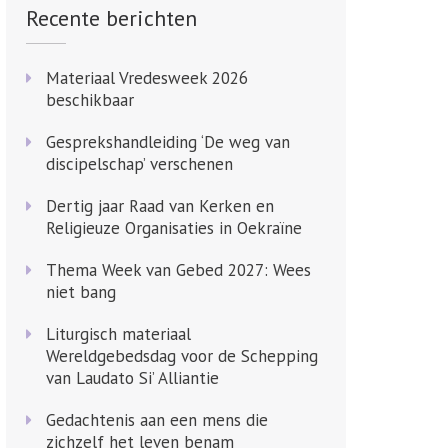
Recente berichten
Materiaal Vredesweek 2026
beschikbaar
Gesprekshandleiding ‘De weg van
discipelschap’ verschenen
Dertig jaar Raad van Kerken en
Religieuze Organisaties in Oekraïne
Thema Week van Gebed 2027: Wees
niet bang
Liturgisch materiaal
Wereldgebedsdag voor de Schepping
van Laudato Si’ Alliantie
Gedachtenis aan een mens die
zichzelf het leven benam