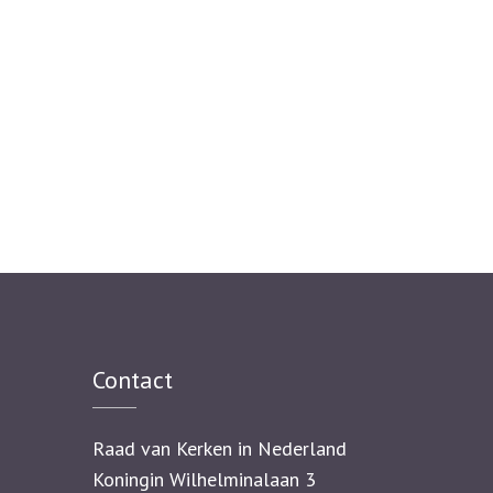
Contact
Raad van Kerken in Nederland
Koningin Wilhelminalaan 3