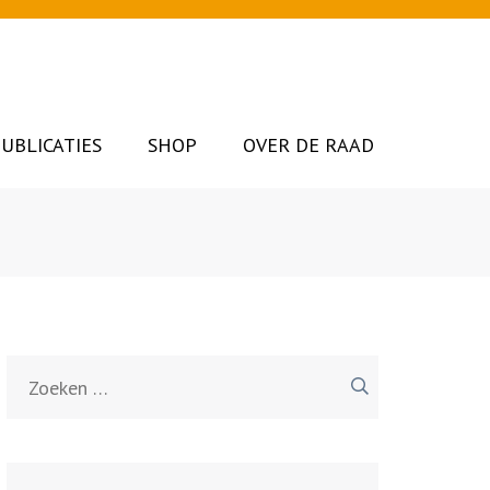
UBLICATIES
SHOP
OVER DE RAAD
Zoeken
naar: