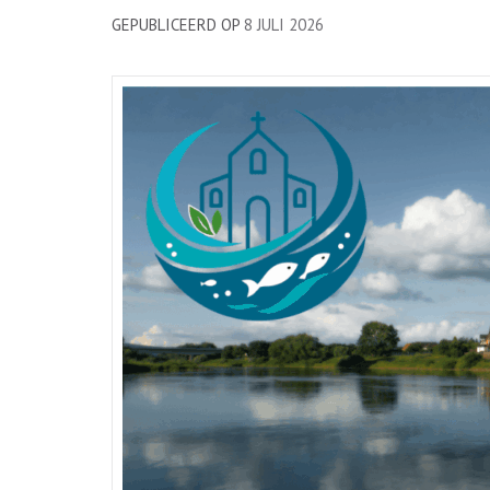
GEPUBLICEERD OP
8 JULI 2026