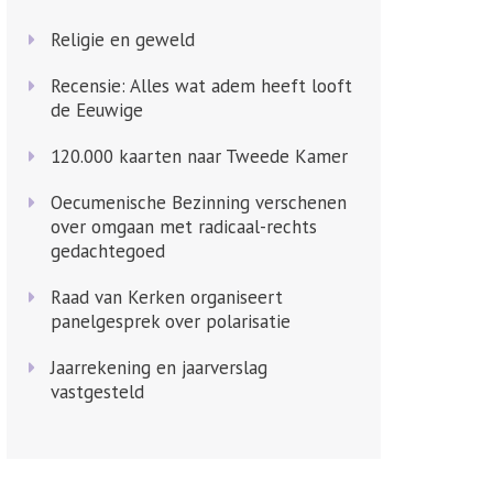
Religie en geweld
Recensie: Alles wat adem heeft looft
de Eeuwige
120.000 kaarten naar Tweede Kamer
Oecumenische Bezinning verschenen
over omgaan met radicaal-rechts
gedachtegoed
Raad van Kerken organiseert
panelgesprek over polarisatie
Jaarrekening en jaarverslag
vastgesteld