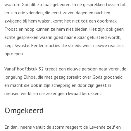
waarom God dit zo laat gebeuren. In de gesprekken tussen Job
en zijn drie vrienden, die eerst zeven dagen en nachten
zwijgend bij hem waken, komt het niet tot een doorbraak.
Troost en hoop kunnen ze hem niet bieden. Het zijn ook geen
echte gesprekken waarin goed naar elkaar geluisterd wordt,
zegt Swüste. Eerder reacties die steeds weer nieuwe reacties
oproepen.
Vanaf hoofdstuk 32 treedt een nieuwe persoon naar voren, de
jongeling Elihoe, die met gezag spreekt over Gods grootheid
en macht die ook in zijn schepping en door zijn geest in
mensen werkt en die zeker geen kwaad berokkent.
Omgekeerd
En dan, ineens vanuit de storm reageert de Levende zelf en