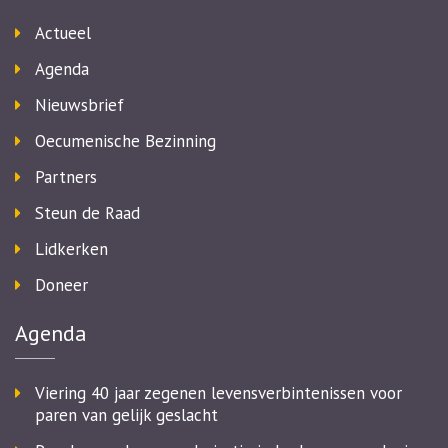
Actueel
Agenda
Nieuwsbrief
Oecumenische Bezinning
Partners
Steun de Raad
Lidkerken
Doneer
Agenda
Viering 40 jaar zegenen levensverbintenissen voor
paren van gelijk geslacht