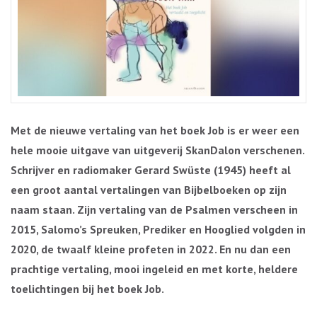
Met de nieuwe vertaling van het boek Job is er weer een
hele mooie uitgave van uitgeverij SkanDalon verschenen.
Schrijver en radiomaker Gerard Swüste (1945) heeft al
een groot aantal vertalingen van Bijbelboeken op zijn
naam staan. Zijn vertaling van de Psalmen verscheen in
2015, Salomo’s Spreuken, Prediker en Hooglied volgden in
2020, de twaalf kleine profeten in 2022. En nu dan een
prachtige vertaling, mooi ingeleid en met korte, heldere
toelichtingen bij het boek Job.