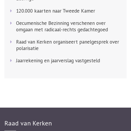
120.000 kaarten naar Tweede Kamer
Oecumenische Bezinning verschenen over
omgaan met radicaal-rechts gedachtegoed
Raad van Kerken organiseert panelgesprek over
polarisatie
Jaarrekening en jaarverslag vastgesteld
Raad van Kerken