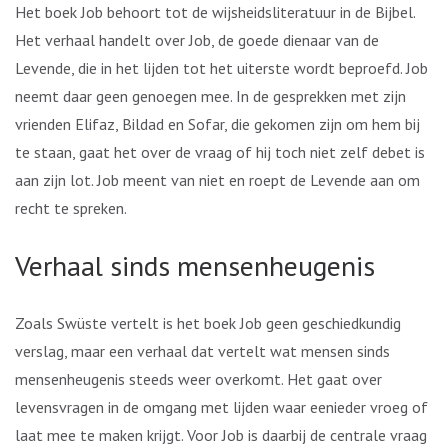
Het boek Job behoort tot de wijsheidsliteratuur in de Bijbel.
Het verhaal handelt over Job, de goede dienaar van de
Levende, die in het lijden tot het uiterste wordt beproefd. Job
neemt daar geen genoegen mee. In de gesprekken met zijn
vrienden Elifaz, Bildad en Sofar, die gekomen zijn om hem bij
te staan, gaat het over de vraag of hij toch niet zelf debet is
aan zijn lot. Job meent van niet en roept de Levende aan om
recht te spreken.
Verhaal sinds mensenheugenis
Zoals Swüste vertelt is het boek Job geen geschiedkundig
verslag, maar een verhaal dat vertelt wat mensen sinds
mensenheugenis steeds weer overkomt. Het gaat over
levensvragen in de omgang met lijden waar eenieder vroeg of
laat mee te maken krijgt. Voor Job is daarbij de centrale vraag