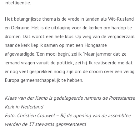
intelligentie.
Het belangrijkste thema is de vrede in landen als Wit-Rusland
en Oekraïne. Het is de uitdaging voor de kerken om hardop te
dromen. Dat wordt een hele klus. Op weg van de vergaderzaal
naar de kerk liep ik samen op met een Hongaarse
afgevaardigde. ‘Een mooi begin’, zei ik. ‘Maar jammer dat ze
iemand vragen vanuit de politiek’, zei hij. Ik realiseerde me dat
er nog veel gesprekken nodig zijn om de droom over een veilig
Europa gemeenschappelijk te hebben.
Klaas van der Kamp is gedelegeerde namens de Protestantse
Kerk in Nederland
Foto: Christien Crouwel – Bij de opening van de assemblee
werden de 37 stewards gepresenteerd