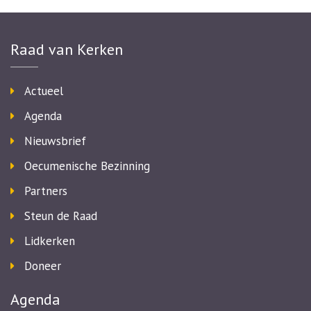
Raad van Kerken
Actueel
Agenda
Nieuwsbrief
Oecumenische Bezinning
Partners
Steun de Raad
Lidkerken
Doneer
Agenda