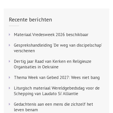
Recente berichten
Materiaal Vredesweek 2026 beschikbaar
Gesprekshandleiding ‘De weg van discipelschap’
verschenen
Dertig jaar Raad van Kerken en Religieuze
Organisaties in Oekraïne
Thema Week van Gebed 2027: Wees niet bang
Liturgisch materiaal Wereldgebedsdag voor de
Schepping van Laudato Si’ Alliantie
Gedachtenis aan een mens die zichzelf het
leven benam