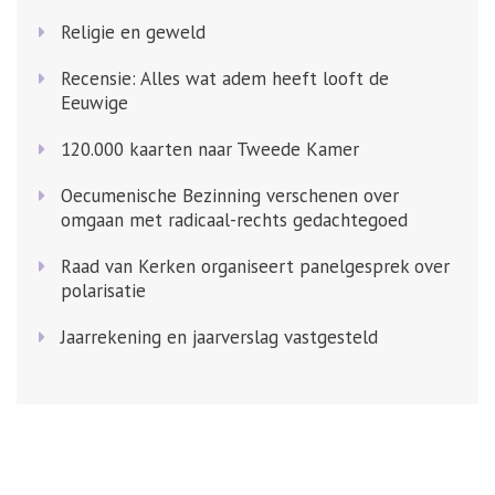
Religie en geweld
Recensie: Alles wat adem heeft looft de
Eeuwige
120.000 kaarten naar Tweede Kamer
Oecumenische Bezinning verschenen over
omgaan met radicaal-rechts gedachtegoed
Raad van Kerken organiseert panelgesprek over
polarisatie
Jaarrekening en jaarverslag vastgesteld