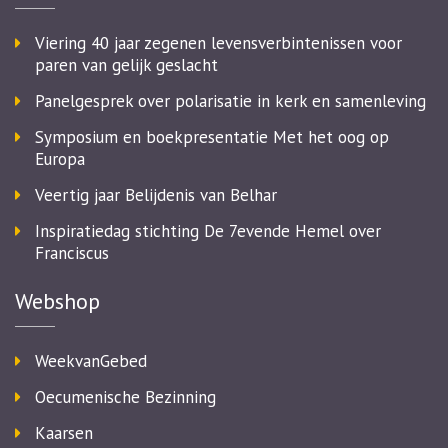
Viering 40 jaar zegenen levensverbintenissen voor
paren van gelijk geslacht
Panelgesprek over polarisatie in kerk en samenleving
Symposium en boekpresentatie Met het oog op
Europa
Veertig jaar Belijdenis van Belhar
Inspiratiedag stichting De 7evende Hemel over
Franciscus
Webshop
WeekvanGebed
Oecumenische Bezinning
Kaarsen