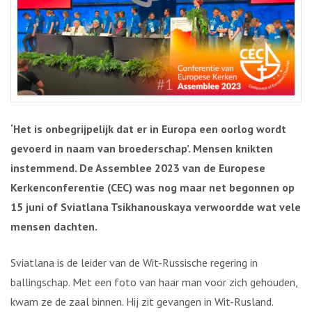
‘Het is onbegrijpelijk dat er in Europa een oorlog wordt
gevoerd in naam van broederschap’. Mensen knikten
instemmend. De Assemblee 2023 van de Europese
Kerkenconferentie (CEC) was nog maar net begonnen op
15 juni of Sviatlana Tsikhanouskaya verwoordde wat vele
mensen dachten.
Sviatlana is de leider van de Wit-Russische regering in
ballingschap. Met een foto van haar man voor zich gehouden,
kwam ze de zaal binnen. Hij zit gevangen in Wit-Rusland.