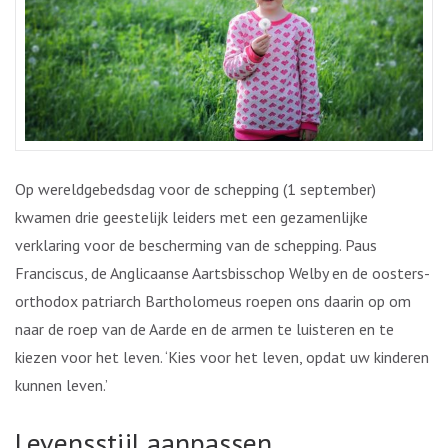
Op wereldgebedsdag voor de schepping (1 september)
kwamen drie geestelijk leiders met een gezamenlijke
verklaring voor de bescherming van de schepping. Paus
Franciscus, de Anglicaanse Aartsbisschop Welby en de oosters-
orthodox patriarch Bartholomeus roepen ons daarin op om
naar de roep van de Aarde en de armen te luisteren en te
kiezen voor het leven. ‘Kies voor het leven, opdat uw kinderen
kunnen leven.’
Levensstijl aanpassen