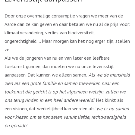
Door onze overmatige consumptie vragen we meer van de
Aarde dan ze kan geven en daar betalen we nu al de prijs voor:
klimaatverandering, verlies van biodiversiteit,
ongerechtigheid…. Maar morgen kan het nog erger zijn, stellen
ze.
Als we de jongeren van nu en van later een leefbare
toekomst gunnen, dan moeten we nu onze levensstijl
aanpassen. Dat kunnen we alleen samen. ‘
Als we de mensheid
zien als een grote familie en samen toewerken naar een
toekomst die gericht is op het algemeen welzijn, zullen we
ons terugvinden in een heel andere wereld.
’ Het klinkt als
een visioen, dat werkelijkheid kan worden als ‘
we er nu samen
voor kiezen om te handelen vanuit liefde, rechtvaardigheid
en genade
.’