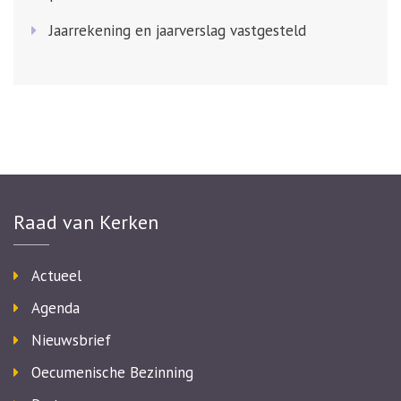
Jaarrekening en jaarverslag vastgesteld
Raad van Kerken
Actueel
Agenda
Nieuwsbrief
Oecumenische Bezinning