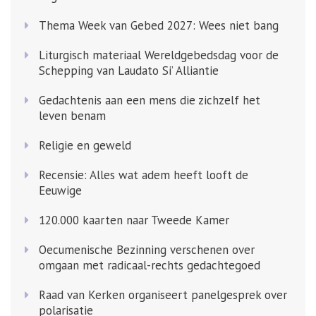
Thema Week van Gebed 2027: Wees niet bang
Liturgisch materiaal Wereldgebedsdag voor de
Schepping van Laudato Si’ Alliantie
Gedachtenis aan een mens die zichzelf het
leven benam
Religie en geweld
Recensie: Alles wat adem heeft looft de
Eeuwige
120.000 kaarten naar Tweede Kamer
Oecumenische Bezinning verschenen over
omgaan met radicaal-rechts gedachtegoed
Raad van Kerken organiseert panelgesprek over
polarisatie