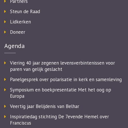
Partners
Steun de Raad
Lidkerken
Doneer
Agenda
Viering 40 jaar zegenen levensverbintenissen voor
paren van gelijk geslacht
Panelgesprek over polarisatie in kerk en samenleving
Symposium en boekpresentatie Met het oog op
Europa
Veertig jaar Belijdenis van Belhar
Inspiratiedag stichting De 7evende Hemel over
Franciscus