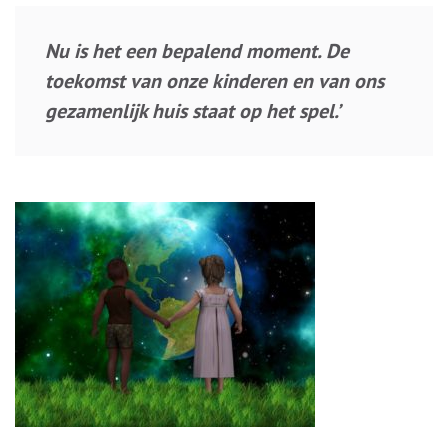
Nu is het een bepalend
moment. De
toekomst van onze kinderen en van ons
gezamenlijk huis staat op het spel.’