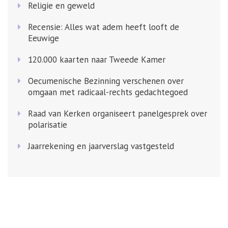
Religie en geweld
Recensie: Alles wat adem heeft looft de
Eeuwige
120.000 kaarten naar Tweede Kamer
Oecumenische Bezinning verschenen over
omgaan met radicaal-rechts gedachtegoed
Raad van Kerken organiseert panelgesprek over
polarisatie
Jaarrekening en jaarverslag vastgesteld