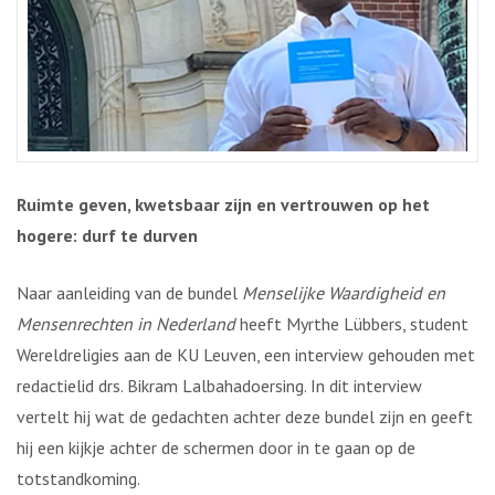
Ruimte geven, kwetsbaar zijn en vertrouwen op het
hogere: durf te durven
Naar aanleiding van de bundel
Menselijke Waardigheid en
Mensenrechten in Nederland
heeft Myrthe Lübbers, student
Wereldreligies aan de KU Leuven, een interview gehouden met
redactielid drs. Bikram Lalbahadoersing. In dit interview
vertelt hij wat de gedachten achter deze bundel zijn en geeft
hij een kijkje achter de schermen door in te gaan op de
totstandkoming.