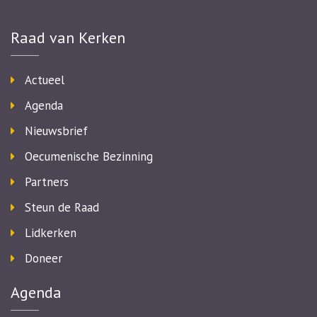
Raad van Kerken
Actueel
Agenda
Nieuwsbrief
Oecumenische Bezinning
Partners
Steun de Raad
Lidkerken
Doneer
Agenda