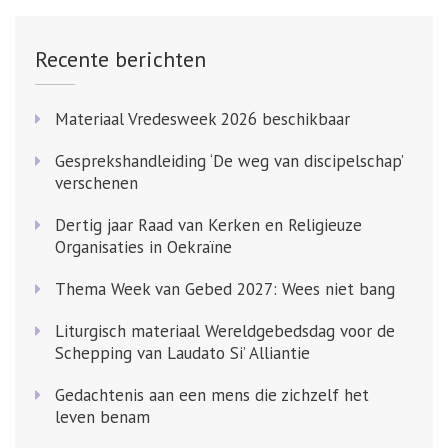
Recente berichten
Materiaal Vredesweek 2026 beschikbaar
Gesprekshandleiding ‘De weg van discipelschap’
verschenen
Dertig jaar Raad van Kerken en Religieuze
Organisaties in Oekraïne
Thema Week van Gebed 2027: Wees niet bang
Liturgisch materiaal Wereldgebedsdag voor de
Schepping van Laudato Si’ Alliantie
Gedachtenis aan een mens die zichzelf het
leven benam