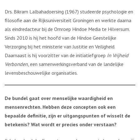
Drs. Bikram Lalbahadoersing (1967) studeerde psychologie en
filosofie aan de Rijksuniversiteit Groningen en werkte daarna
als eindredacteur bij de Omroep Hindoe Media te Hilversum.
Sinds 2010 is hij het hoofd van de Hindoe Geestelijke
Verzorging bij het ministerie van Justitie en Veiligheid.
Daarnaast is hij voorzitter van de initiatiefgroep
In Vrijheid
Verbonden
, een samenwerkingsverband van de landelijke
levensbeschouwelijke organisaties.
De bundel gaat over menselijke waardigheid en
mensenrechten. Hebben deze concepten ook een
bepaalde definitie, zijn er uitgangspunten of wisselt de
betekenis? Wat wordt er precies onder verstaan?