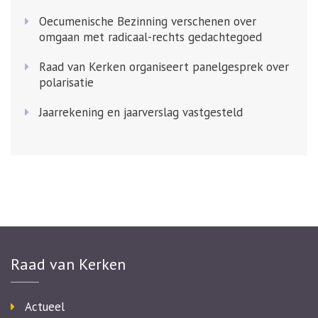
Oecumenische Bezinning verschenen over
omgaan met radicaal-rechts gedachtegoed
Raad van Kerken organiseert panelgesprek over
polarisatie
Jaarrekening en jaarverslag vastgesteld
Raad van Kerken
Actueel