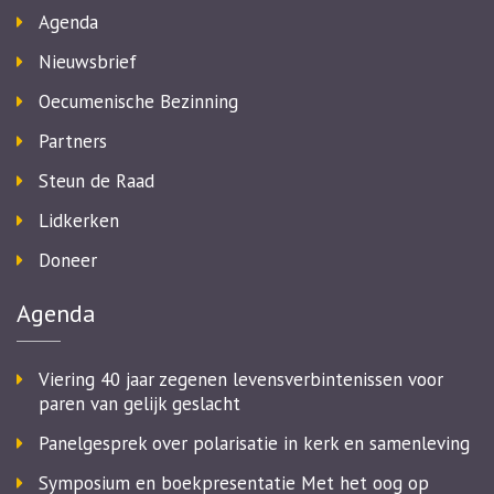
Agenda
Nieuwsbrief
Oecumenische Bezinning
Partners
Steun de Raad
Lidkerken
Doneer
Agenda
Viering 40 jaar zegenen levensverbintenissen voor
paren van gelijk geslacht
Panelgesprek over polarisatie in kerk en samenleving
Symposium en boekpresentatie Met het oog op