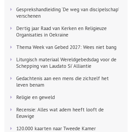
Gesprekshandleiding ‘De weg van discipelschap’
verschenen
Dertig jaar Raad van Kerken en Religieuze
Organisaties in Oekraïne
Thema Week van Gebed 2027: Wees niet bang
Liturgisch materiaal Wereldgebedsdag voor de
Schepping van Laudato Si’ Alliantie
Gedachtenis aan een mens die zichzelf het
leven benam
Religie en geweld
Recensie: Alles wat adem heeft looft de
Eeuwige
120.000 kaarten naar Tweede Kamer