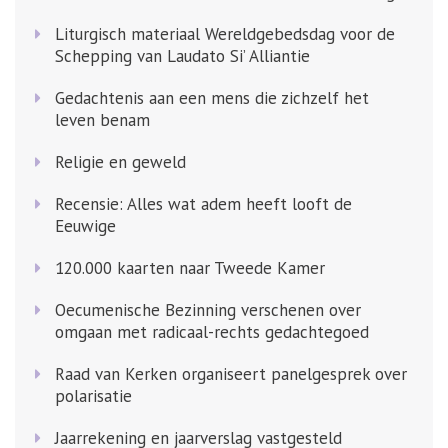
Liturgisch materiaal Wereldgebedsdag voor de
Schepping van Laudato Si’ Alliantie
Gedachtenis aan een mens die zichzelf het
leven benam
Religie en geweld
Recensie: Alles wat adem heeft looft de
Eeuwige
120.000 kaarten naar Tweede Kamer
Oecumenische Bezinning verschenen over
omgaan met radicaal-rechts gedachtegoed
Raad van Kerken organiseert panelgesprek over
polarisatie
Jaarrekening en jaarverslag vastgesteld