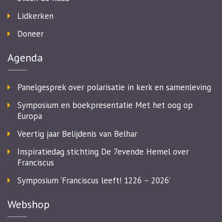
Lidkerken
Doneer
Agenda
Panelgesprek over polarisatie in kerk en samenleving
Symposium en boekpresentatie Met het oog op
Europa
Veertig jaar Belijdenis van Belhar
Inspiratiedag stichting De 7evende Hemel over
Franciscus
Symposium ‘Franciscus leeft! 1226 – 2026’
Webshop