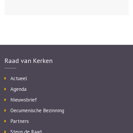
Raad van Kerken
Actueel
Agenda
Nieuwsbrief
Oecumenische Bezinning
Partners
Steun de Raad