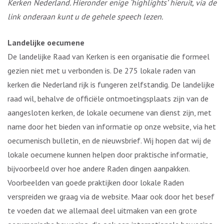
Kerken Nederland. Hieronder enige ‘highlights’ hieruit, via de
link onderaan kunt u de gehele speech lezen.
Landelijke oecumene
De landelijke Raad van Kerken is een organisatie die formeel
gezien niet met u verbonden is. De 275 lokale raden van
kerken die Nederland rijk is fungeren zelfstandig. De landelijke
raad wil, behalve de officiële ontmoetingsplaats zijn van de
aangesloten kerken, de lokale oecumene van dienst zijn, met
name door het bieden van informatie op onze website, via het
oecumenisch bulletin, en de nieuwsbrief. Wij hopen dat wij de
lokale oecumene kunnen helpen door praktische informatie,
bijvoorbeeld over hoe andere Raden dingen aanpakken.
Voorbeelden van goede praktijken door lokale Raden
verspreiden we graag via de website. Maar ook door het besef
te voeden dat we allemaal deel uitmaken van een grote