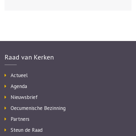
Raad van Kerken
Actueel
Agenda
Nieuwsbrief
Oecumenische Bezinning
Partners
Steun de Raad