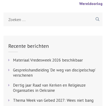
navigatie
Wereldoorlog
Zoeken
naar:
Recente berichten
Materiaal Vredesweek 2026 beschikbaar
Gesprekshandleiding ‘De weg van discipelschap’
verschenen
Dertig jaar Raad van Kerken en Religieuze
Organisaties in Oekraïne
Thema Week van Gebed 2027: Wees niet bang