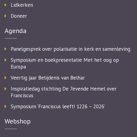
Lidkerken
Doneer
Agenda
Panelgesprek over polarisatie in kerk en samenleving
Symposium en boekpresentatie Met het oog op
Europa
Veertig jaar Belijdenis van Belhar
Inspiratiedag stichting De 7evende Hemel over
Franciscus
Symposium ‘Franciscus leeft! 1226 – 2026’
Webshop