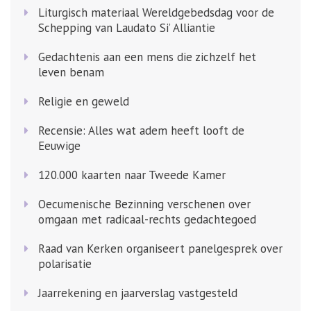
Liturgisch materiaal Wereldgebedsdag voor de
Schepping van Laudato Si’ Alliantie
Gedachtenis aan een mens die zichzelf het
leven benam
Religie en geweld
Recensie: Alles wat adem heeft looft de
Eeuwige
120.000 kaarten naar Tweede Kamer
Oecumenische Bezinning verschenen over
omgaan met radicaal-rechts gedachtegoed
Raad van Kerken organiseert panelgesprek over
polarisatie
Jaarrekening en jaarverslag vastgesteld