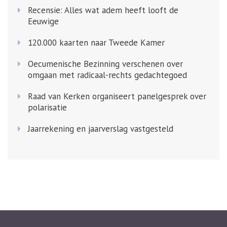
Recensie: Alles wat adem heeft looft de
Eeuwige
120.000 kaarten naar Tweede Kamer
Oecumenische Bezinning verschenen over
omgaan met radicaal-rechts gedachtegoed
Raad van Kerken organiseert panelgesprek over
polarisatie
Jaarrekening en jaarverslag vastgesteld