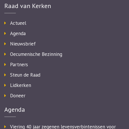
Raad van Kerken
Actueel
Agenda
Nieuwsbrief
Oecumenische Bezinning
Partners
Steun de Raad
Lidkerken
Doneer
Agenda
Viering 40 jaar zegenen levensverbintenissen voor