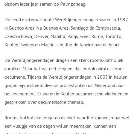
bisdom ieder jaar samen op Palmzondag.
De eerste internationale Wereldjongerendagen waren in 1987
in Buenos Aires. Na Buenos Aires, Santiago de Compostela,
Czestochowa, Denver, Manilla, Parijs, weer Rome, Toronto,
Keulen, Sydney en Madrid is nu Rio de Janeiro aan de beurt.
De Wereldjongerendagen dragen een sterk rooms-katholiek
karakter. Maar dat wil niet zeggen, dat er ook ruimte is voor
oecumene. Tijdens de Wereldjongerendagen in 2005 in Keulen
gingen bijvoorbeeld diverse protestanten uit Nederland naar
het evenement. Er waren in Keulen oecumenische vieringen en
gesprekken over oecumenische thema’s.
Rooms-katholieke jongeren die niet naar Rio kunnen, maar wel
een vleugje van de dagen willen meemaken, kunnen een