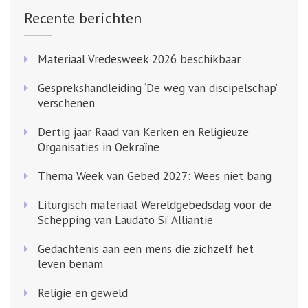
Recente berichten
Materiaal Vredesweek 2026 beschikbaar
Gesprekshandleiding ‘De weg van discipelschap’
verschenen
Dertig jaar Raad van Kerken en Religieuze
Organisaties in Oekraïne
Thema Week van Gebed 2027: Wees niet bang
Liturgisch materiaal Wereldgebedsdag voor de
Schepping van Laudato Si’ Alliantie
Gedachtenis aan een mens die zichzelf het
leven benam
Religie en geweld