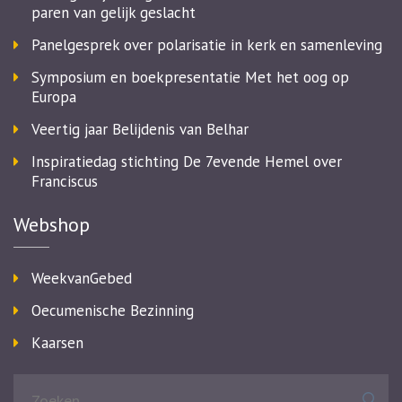
paren van gelijk geslacht
Panelgesprek over polarisatie in kerk en samenleving
Symposium en boekpresentatie Met het oog op
Europa
Veertig jaar Belijdenis van Belhar
Inspiratiedag stichting De 7evende Hemel over
Franciscus
Webshop
WeekvanGebed
Oecumenische Bezinning
Kaarsen
Zoeken