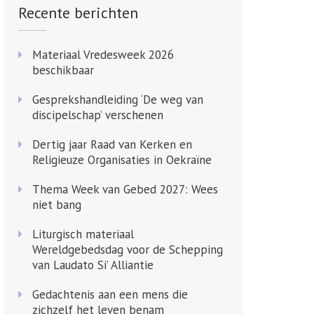
Recente berichten
Materiaal Vredesweek 2026
beschikbaar
Gesprekshandleiding ‘De weg van
discipelschap’ verschenen
Dertig jaar Raad van Kerken en
Religieuze Organisaties in Oekraïne
Thema Week van Gebed 2027: Wees
niet bang
Liturgisch materiaal
Wereldgebedsdag voor de Schepping
van Laudato Si’ Alliantie
Gedachtenis aan een mens die
zichzelf het leven benam