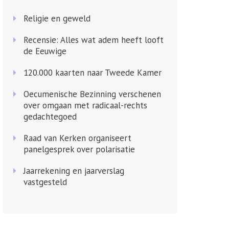
Religie en geweld
Recensie: Alles wat adem heeft looft
de Eeuwige
120.000 kaarten naar Tweede Kamer
Oecumenische Bezinning verschenen
over omgaan met radicaal-rechts
gedachtegoed
Raad van Kerken organiseert
panelgesprek over polarisatie
Jaarrekening en jaarverslag
vastgesteld