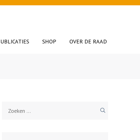
UBLICATIES
SHOP
OVER DE RAAD
Zoeken
naar: