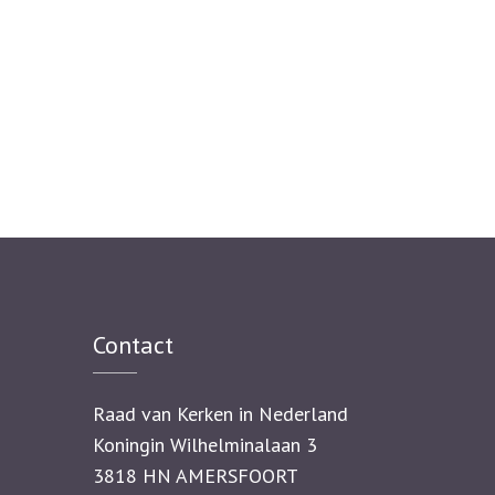
Contact
Raad van Kerken in Nederland
Koningin Wilhelminalaan 3
3818 HN AMERSFOORT