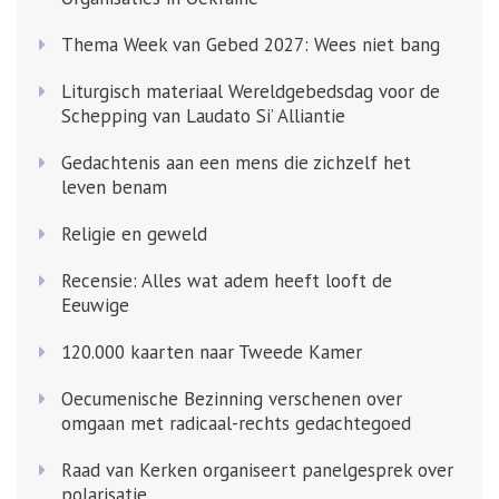
Thema Week van Gebed 2027: Wees niet bang
Liturgisch materiaal Wereldgebedsdag voor de
Schepping van Laudato Si’ Alliantie
Gedachtenis aan een mens die zichzelf het
leven benam
Religie en geweld
Recensie: Alles wat adem heeft looft de
Eeuwige
120.000 kaarten naar Tweede Kamer
Oecumenische Bezinning verschenen over
omgaan met radicaal-rechts gedachtegoed
Raad van Kerken organiseert panelgesprek over
polarisatie