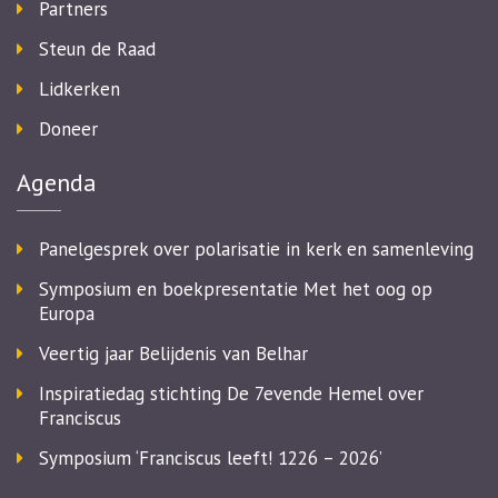
Partners
Steun de Raad
Lidkerken
Doneer
Agenda
Panelgesprek over polarisatie in kerk en samenleving
Symposium en boekpresentatie Met het oog op
Europa
Veertig jaar Belijdenis van Belhar
Inspiratiedag stichting De 7evende Hemel over
Franciscus
Symposium ‘Franciscus leeft! 1226 – 2026’