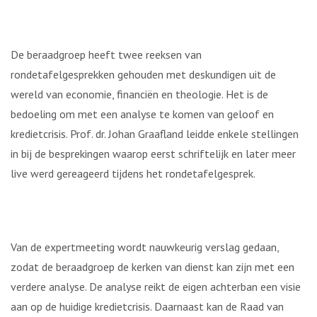
De beraadgroep heeft twee reeksen van
rondetafelgesprekken gehouden met deskundigen uit de
wereld van economie, financiën en theologie. Het is de
bedoeling om met een analyse te komen van geloof en
kredietcrisis. Prof. dr. Johan Graafland leidde enkele stellingen
in bij de besprekingen waarop eerst schriftelijk en later meer
live werd gereageerd tijdens het rondetafelgesprek.
Van de expertmeeting wordt nauwkeurig verslag gedaan,
zodat de beraadgroep de kerken van dienst kan zijn met een
verdere analyse. De analyse reikt de eigen achterban een visie
aan op de huidige kredietcrisis. Daarnaast kan de Raad van