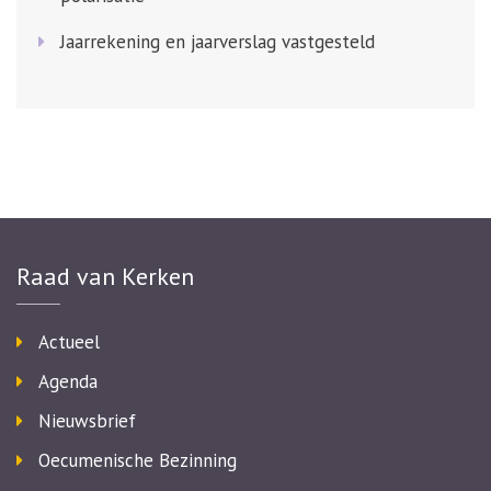
Jaarrekening en jaarverslag vastgesteld
Raad van Kerken
Actueel
Agenda
Nieuwsbrief
Oecumenische Bezinning