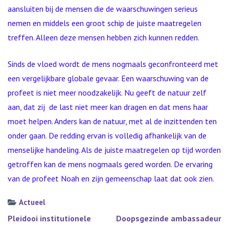
aansluiten bij de mensen die de waarschuwingen serieus
nemen en middels een groot schip de juiste maatregelen
treffen. Alleen deze mensen hebben zich kunnen redden.
Sinds de vloed wordt de mens nogmaals geconfronteerd met
een vergelijkbare globale gevaar. Een waarschuwing van de
profeet is niet meer noodzakelijk. Nu geeft de natuur zelf
aan, dat zij de last niet meer kan dragen en dat mens haar
moet helpen. Anders kan de natuur, met al de inzittenden ten
onder gaan. De redding ervan is volledig afhankelijk van de
menselijke handeling. Als de juiste maatregelen op tijd worden
getroffen kan de mens nogmaals gered worden. De ervaring
van de profeet Noah en zijn gemeenschap laat dat ook zien.
Actueel
Bericht
Pleidooi institutionele
Doopsgezinde ambassadeur