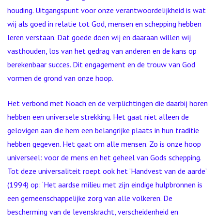
houding. Uitgangspunt voor onze verantwoordelijkheid is wat
wij als goed in relatie tot God, mensen en schepping hebben
leren verstaan. Dat goede doen wij en daaraan willen wij
vasthouden, los van het gedrag van anderen en de kans op
berekenbaar succes. Dit engagement en de trouw van God
vormen de grond van onze hoop.
Het verbond met Noach en de verplichtingen die daarbij horen
hebben een universele strekking. Het gaat niet alleen de
gelovigen aan die hem een belangrijke plaats in hun traditie
hebben gegeven. Het gaat om alle mensen. Zo is onze hoop
universeel: voor de mens en het geheel van Gods schepping.
Tot deze universaliteit roept ook het ‘Handvest van de aarde’
(1994) op: ‘Het aardse milieu met zijn eindige hulpbronnen is
een gemeenschappelijke zorg van alle volkeren. De
bescherming van de levenskracht, verscheidenheid en