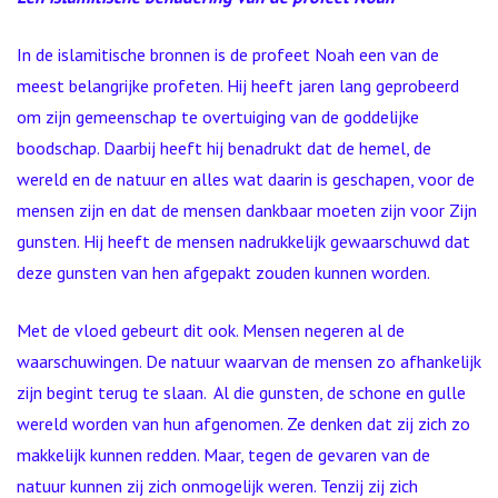
In de islamitische bronnen is de profeet Noah een van de
meest belangrijke profeten. Hij heeft jaren lang geprobeerd
om zijn gemeenschap te overtuiging van de goddelijke
boodschap. Daarbij heeft hij benadrukt dat de hemel, de
wereld en de natuur en alles wat daarin is geschapen, voor de
mensen zijn en dat de mensen dankbaar moeten zijn voor Zijn
gunsten. Hij heeft de mensen nadrukkelijk gewaarschuwd dat
deze gunsten van hen afgepakt zouden kunnen worden.
Met de vloed gebeurt dit ook. Mensen negeren al de
waarschuwingen. De natuur waarvan de mensen zo afhankelijk
zijn begint terug te slaan. Al die gunsten, de schone en gulle
wereld worden van hun afgenomen. Ze denken dat zij zich zo
makkelijk kunnen redden. Maar, tegen de gevaren van de
natuur kunnen zij zich onmogelijk weren. Tenzij zij zich