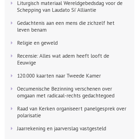
Liturgisch materiaal Wereldgebedsdag voor de
Schepping van Laudato Si’ Alliantie
Gedachtenis aan een mens die zichzelf het
leven benam
Religie en geweld
Recensie: Alles wat adem heeft looft de
Eeuwige
120.000 kaarten naar Tweede Kamer
Oecumenische Bezinning verschenen over
omgaan met radicaal-rechts gedachtegoed
Raad van Kerken organiseert panelgesprek over
polarisatie
Jaarrekening en jaarverslag vastgesteld