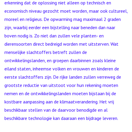
erkenning dat de oplossing niet alleen op technisch en
economisch niveau gezocht moet worden, maar ook cultureel,
moreel en religieus. De opwarming mag maximaal 2 graden
zijn, waarbij eerder een bijstelling naar beneden dan naar
boven nodig is. Zo niet dan zullen vele planten- en
dierensoorten direct bedreigd worden met uitsterven. Wat
menselijke slachtoffers betreft zullen de
ontwikkelingslanden, en groepen daarbinnen zoals kleine
eiland staten, inheemse volken en vrouwen en kinderen de
eerste slachtoffers zijn. De rijke landen zullen verreweg de
grootste reductie van uitstoot voor hun rekening moeten
nemen en de ontwikkelingslanden moeten bijstaan bij de
kostbare aanpassing aan de klimaatverandering. Het vrij
beschikbaar stellen van de daarvoor benodigde en al
beschikbare technologie kan daaraan een bijdrage leveren.