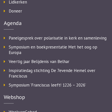
Lidkerken
Doneer
Agenda
Panelgesprek over polarisatie in kerk en samenleving
Symposium en boekpresentatie Met het oog op
Europa
Veertig jaar Belijdenis van Belhar
Inspiratiedag stichting De 7evende Hemel over
Franciscus
Symposium ‘Franciscus leeft! 1226 – 2026’
Webshop