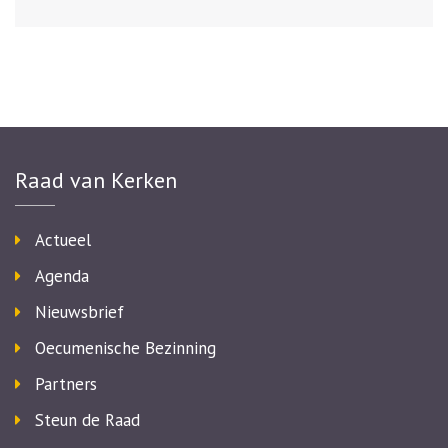
Raad van Kerken
Actueel
Agenda
Nieuwsbrief
Oecumenische Bezinning
Partners
Steun de Raad