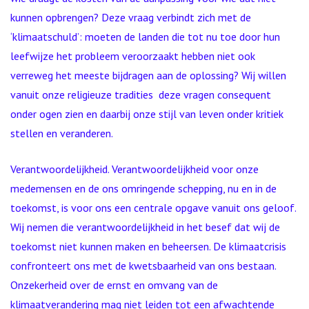
kunnen opbrengen? Deze vraag verbindt zich met de
‘klimaatschuld’: moeten de landen die tot nu toe door hun
leefwijze het probleem veroorzaakt hebben niet ook
verreweg het meeste bijdragen aan de oplossing? Wij willen
vanuit onze religieuze tradities deze vragen consequent
onder ogen zien en daarbij onze stijl van leven onder kritiek
stellen en veranderen.
Verantwoordelijkheid. Verantwoordelijkheid voor onze
medemensen en de ons omringende schepping, nu en in de
toekomst, is voor ons een centrale opgave vanuit ons geloof.
Wij nemen die verantwoordelijkheid in het besef dat wij de
toekomst niet kunnen maken en beheersen. De klimaatcrisis
confronteert ons met de kwetsbaarheid van ons bestaan.
Onzekerheid over de ernst en omvang van de
klimaatverandering mag niet leiden tot een afwachtende