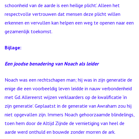
schoonheid van de aarde is een heilige plicht’. Alleen het
respectvolle vertrouwen dat mensen deze plicht willen
erkennen en vervullen kan helpen een weg te openen naar een
gezamenlijk toekomst.
Bijlage:
Een joodse benadering van Noach als leider
Noach was een rechtschapen man; hij was in zijn generatie de
enige die een voorbeeldig leven leidde in nauw verbondenheid
met Gd. Allereerst wijzen verklaarders op de kwalificatie ‘in
zijn generatie’. Geplaatst in de generatie van Awraham zou hij
niet opgevallen zijn. Immers Noach gehoorzaamde blindelings,
toen hem door de Altijd Zijnde de vernietiging van heel de
aarde werd onthuld en bouwde zonder morren de ark.