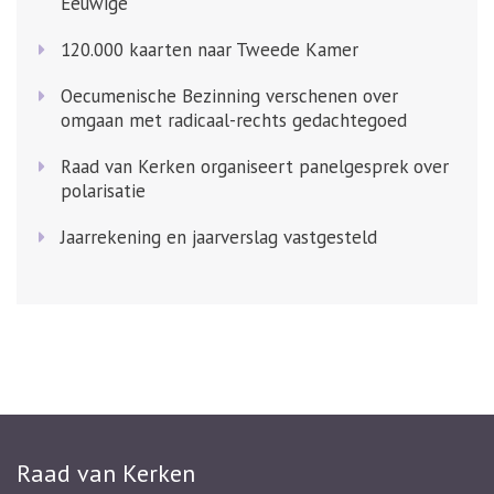
Eeuwige
120.000 kaarten naar Tweede Kamer
Oecumenische Bezinning verschenen over
omgaan met radicaal-rechts gedachtegoed
Raad van Kerken organiseert panelgesprek over
polarisatie
Jaarrekening en jaarverslag vastgesteld
Raad van Kerken