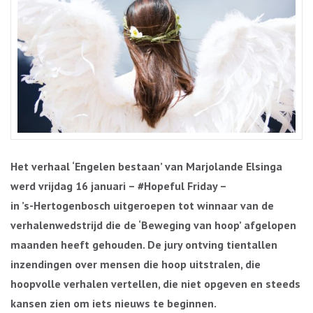
Het verhaal ‘Engelen bestaan’ van Marjolande Elsinga
werd vrijdag 16 januari – #Hopeful Friday –
in ’s-Hertogenbosch uitgeroepen tot winnaar van de
verhalenwedstrijd die de ‘Beweging van hoop’ afgelopen
maanden heeft gehouden. De jury ontving tientallen
inzendingen over mensen die hoop uitstralen, die
hoopvolle verhalen vertellen, die niet opgeven en steeds
kansen zien om iets nieuws te beginnen.