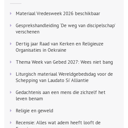
Materiaal Vredesweek 2026 beschikbaar
Gesprekshandleiding ‘De weg van discipelschap’
verschenen
Dertig jaar Raad van Kerken en Religieuze
Organisaties in Oekraïne
Thema Week van Gebed 2027: Wees niet bang
Liturgisch materiaal Wereldgebedsdag voor de
Schepping van Laudato Si’ Alliantie
Gedachtenis aan een mens die zichzelf het
leven benam
Religie en geweld
Recensie: Alles wat adem heeft looft de