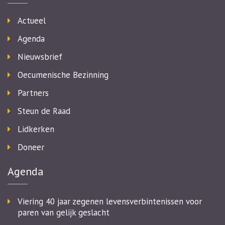
Actueel
Agenda
Nieuwsbrief
Oecumenische Bezinning
Partners
Steun de Raad
Lidkerken
Doneer
Agenda
Viering 40 jaar zegenen levensverbintenissen voor
paren van gelijk geslacht