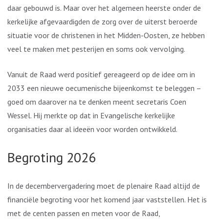
daar gebouwd is. Maar over het algemeen heerste onder de
kerkelijke afgevaardigden de zorg over de uiterst beroerde
situatie voor de christenen in het Midden-Oosten, ze hebben
veel te maken met pesterijen en soms ook vervolging.
Vanuit de Raad werd positief gereageerd op de idee om in
2033 een nieuwe oecumenische bijeenkomst te beleggen –
goed om daarover na te denken meent secretaris Coen
Wessel. Hij merkte op dat in Evangelische kerkelijke
organisaties daar al ideeën voor worden ontwikkeld.
Begroting 2026
In de decembervergadering moet de plenaire Raad altijd de
financiële begroting voor het komend jaar vaststellen. Het is
met de centen passen en meten voor de Raad,