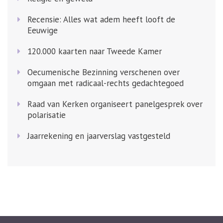
Recensie: Alles wat adem heeft looft de
Eeuwige
120.000 kaarten naar Tweede Kamer
Oecumenische Bezinning verschenen over
omgaan met radicaal-rechts gedachtegoed
Raad van Kerken organiseert panelgesprek over
polarisatie
Jaarrekening en jaarverslag vastgesteld