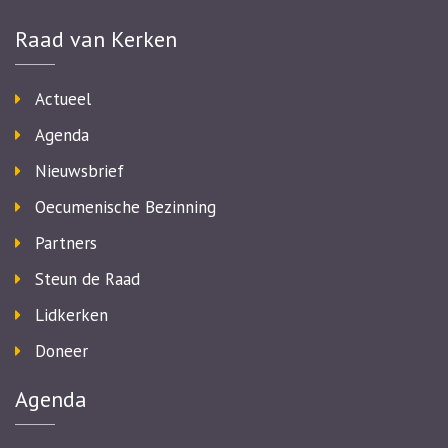
Raad van Kerken
Actueel
Agenda
Nieuwsbrief
Oecumenische Bezinning
Partners
Steun de Raad
Lidkerken
Doneer
Agenda