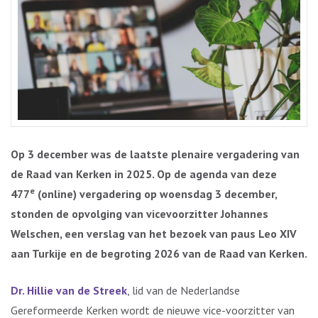
Op 3 december was de laatste
plenaire vergadering van
de Raad van Kerken
in 2025. Op de agenda van deze
e
477
(online) vergadering op woensdag 3 december,
stonden de opvolging van vicevoorzitter Johannes
Welschen, een verslag van het bezoek van paus Leo XIV
aan Turkije en de begroting 2026 van de Raad van Kerken.
Dr. Hillie van de Streek
, lid van de Nederlandse
Gereformeerde Kerken wordt de nieuwe vice-voorzitter van