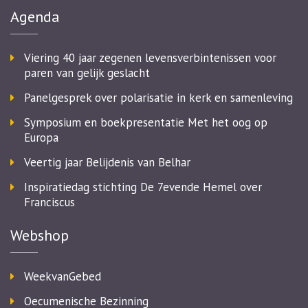
Agenda
Viering 40 jaar zegenen levensverbintenissen voor
paren van gelijk geslacht
Panelgesprek over polarisatie in kerk en samenleving
Symposium en boekpresentatie Met het oog op
Europa
Veertig jaar Belijdenis van Belhar
Inspiratiedag stichting De 7evende Hemel over
Franciscus
Webshop
WeekvanGebed
Oecumenische Bezinning