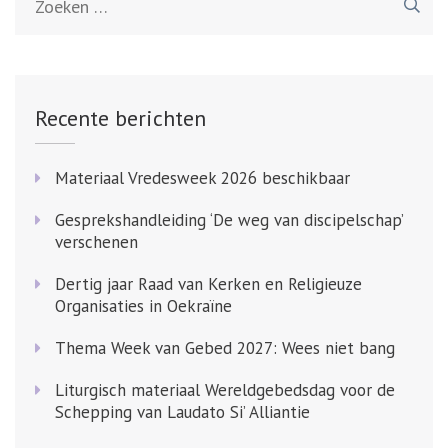
naar:
Recente berichten
Materiaal Vredesweek 2026 beschikbaar
Gesprekshandleiding ‘De weg van discipelschap’
verschenen
Dertig jaar Raad van Kerken en Religieuze
Organisaties in Oekraïne
Thema Week van Gebed 2027: Wees niet bang
Liturgisch materiaal Wereldgebedsdag voor de
Schepping van Laudato Si’ Alliantie