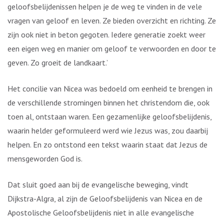
geloofsbelijdenissen helpen je de weg te vinden in de vele
vragen van geloof en leven. Ze bieden overzicht en richting. Ze
zijn ook niet in beton gegoten. Iedere generatie zoekt weer
een eigen weg en manier om geloof te verwoorden en door te
geven. Zo groeit de landkaart.’
Het concilie van Nicea was bedoeld om eenheid te brengen in
de verschillende stromingen binnen het christendom die, ook
toen al, ontstaan waren. Een gezamenlijke geloofsbelijdenis,
waarin helder geformuleerd werd wie Jezus was, zou daarbij
helpen. En zo ontstond een tekst waarin staat dat Jezus de
mensgeworden God is.
Dat sluit goed aan bij de evangelische beweging, vindt
Dijkstra-Algra, al zijn de Geloofsbelijdenis van Nicea en de
Apostolische Geloofsbelijdenis niet in alle evangelische