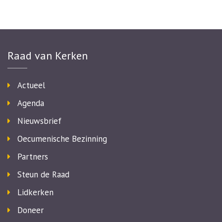
Raad van Kerken
Actueel
Agenda
Nieuwsbrief
Oecumenische Bezinning
Partners
Steun de Raad
Lidkerken
Doneer