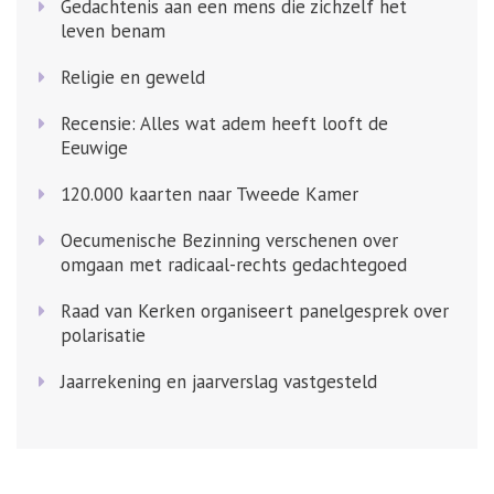
Gedachtenis aan een mens die zichzelf het
leven benam
Religie en geweld
Recensie: Alles wat adem heeft looft de
Eeuwige
120.000 kaarten naar Tweede Kamer
Oecumenische Bezinning verschenen over
omgaan met radicaal-rechts gedachtegoed
Raad van Kerken organiseert panelgesprek over
polarisatie
Jaarrekening en jaarverslag vastgesteld