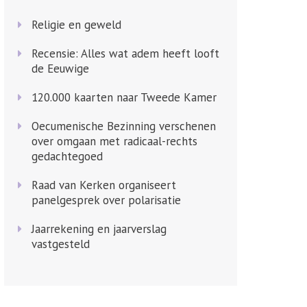
Religie en geweld
Recensie: Alles wat adem heeft looft
de Eeuwige
120.000 kaarten naar Tweede Kamer
Oecumenische Bezinning verschenen
over omgaan met radicaal-rechts
gedachtegoed
Raad van Kerken organiseert
panelgesprek over polarisatie
Jaarrekening en jaarverslag
vastgesteld