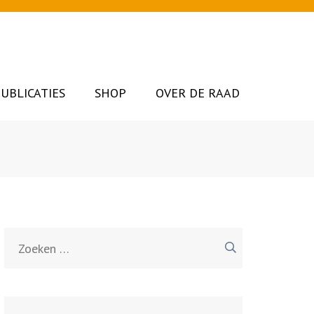
UBLICATIES
SHOP
OVER DE RAAD
Zoeken
naar: