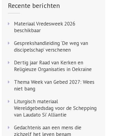
Recente berichten
Materiaal Vredesweek 2026
beschikbaar
Gesprekshandleiding ‘De weg van
discipelschap’ verschenen
Dertig jaar Raad van Kerken en
Religieuze Organisaties in Oekraïne
Thema Week van Gebed 2027: Wees
niet bang
Liturgisch materiaal
Wereldgebedsdag voor de Schepping
van Laudato Si’ Alliantie
Gedachtenis aan een mens die
zichzelf het leven benam