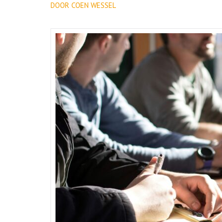
DOOR COEN WESSEL