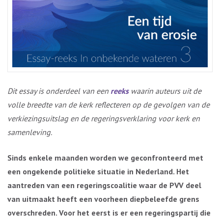
Dit essay is onderdeel van een
reeks
waarin auteurs uit de
volle breedte van de kerk reflecteren op de gevolgen van de
verkiezingsuitslag en de regeringsverklaring voor kerk en
samenleving.
Sinds enkele maanden worden we geconfronteerd met
een ongekende politieke situatie in Nederland. Het
aantreden van een regeringscoalitie waar de PVV deel
van uitmaakt heeft een voorheen diepbeleefde grens
overschreden. Voor het eerst is er een regeringspartij die