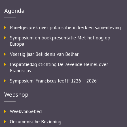
Agenda
Panelgesprek over polarisatie in kerk en samenleving
Symposium en boekpresentatie Met het oog op
Europa
Veertig jaar Belijdenis van Belhar
Inspiratiedag stichting De 7evende Hemel over
Franciscus
Symposium ‘Franciscus leeft! 1226 – 2026’
Webshop
WeekvanGebed
Oecumenische Bezinning