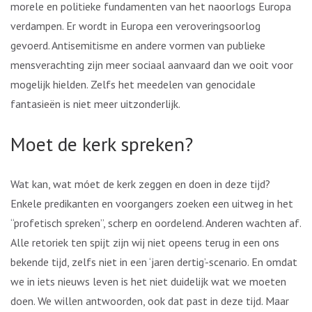
morele en politieke fundamenten van het naoorlogs Europa
verdampen. Er wordt in Europa een veroveringsoorlog
gevoerd. Antisemitisme en andere vormen van publieke
mensverachting zijn meer sociaal aanvaard dan we ooit voor
mogelijk hielden. Zelfs het meedelen van genocidale
fantasieën is niet meer uitzonderlijk.
Moet de kerk spreken?
Wat kan, wat móet de kerk zeggen en doen in deze tijd?
Enkele predikanten en voorgangers zoeken een uitweg in het
“profetisch spreken”, scherp en oordelend. Anderen wachten af.
Alle retoriek ten spijt zijn wij niet opeens terug in een ons
bekende tijd, zelfs niet in een ‘jaren dertig’-scenario. En omdat
we in iets nieuws leven is het niet duidelijk wat we moeten
doen. We willen antwoorden, ook dat past in deze tijd. Maar