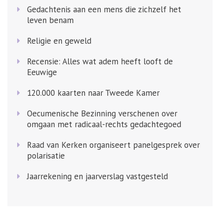
Gedachtenis aan een mens die zichzelf het
leven benam
Religie en geweld
Recensie: Alles wat adem heeft looft de
Eeuwige
120.000 kaarten naar Tweede Kamer
Oecumenische Bezinning verschenen over
omgaan met radicaal-rechts gedachtegoed
Raad van Kerken organiseert panelgesprek over
polarisatie
Jaarrekening en jaarverslag vastgesteld