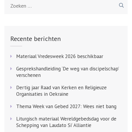
Zoeken
naar:
Recente berichten
Materiaal Vredesweek 2026 beschikbaar
Gesprekshandleiding ‘De weg van discipelschap’
verschenen
Dertig jaar Raad van Kerken en Religieuze
Organisaties in Oekraïne
Thema Week van Gebed 2027: Wees niet bang
Liturgisch materiaal Wereldgebedsdag voor de
Schepping van Laudato Si’ Alliantie