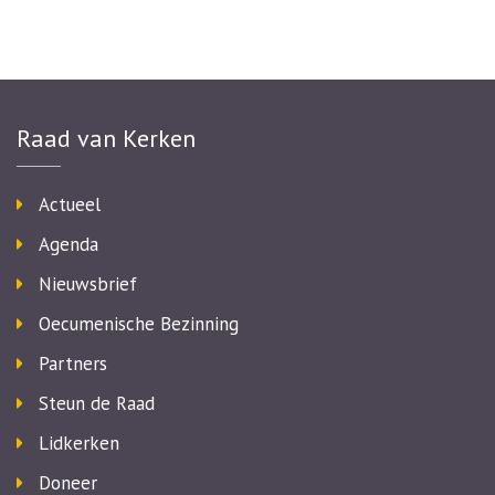
Raad van Kerken
Actueel
Agenda
Nieuwsbrief
Oecumenische Bezinning
Partners
Steun de Raad
Lidkerken
Doneer