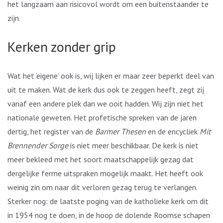
het langzaam aan risicovol wordt om een buitenstaander te
zijn.
Kerken zonder grip
Wat het ‘eigene’ ook is, wij lijken er maar zeer beperkt deel van
uit te maken. Wat de kerk dus ook te zeggen heeft, zegt zij
vanaf een andere plek dan we ooit hadden. Wij zijn niet het
nationale geweten. Het profetische spreken van de jaren
dertig, het register van de
Barmer Thesen
en de encycliek
Mit
Brennender Sorge
is niet meer beschikbaar. De kerk is niet
meer bekleed met het soort maatschappelijk gezag dat
dergelijke ferme uitspraken mogelijk maakt. Het heeft ook
weinig zin om naar dit verloren gezag terug te verlangen.
Sterker nog: de laatste poging van de katholieke kerk om dit
in 1954 nog te doen, in de hoop de dolende Roomse schapen