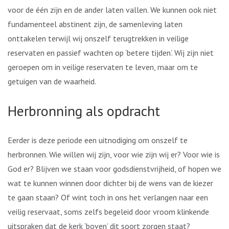
voor de één zijn en de ander laten vallen. We kunnen ook niet
fundamenteel abstinent zijn, de samenleving laten
onttakelen terwijl wij onszelf terugtrekken in veilige
reservaten en passief wachten op ‘betere tijden’. Wij zijn niet
geroepen om in veilige reservaten te leven, maar om te
getuigen van de waarheid.
Herbronning als opdracht
Eerder is deze periode een uitnodiging om onszelf te
herbronnen. Wie willen wij zijn, voor wie zijn wij er? Voor wie is
God er? Blijven we staan voor godsdienstvrijheid, of hopen we
wat te kunnen winnen door dichter bij de wens van de kiezer
te gaan staan? Of wint toch in ons het verlangen naar een
veilig reservaat, soms zelfs begeleid door vroom klinkende
uitspraken dat de kerk ‘boven’ dit soort zorgen staat?