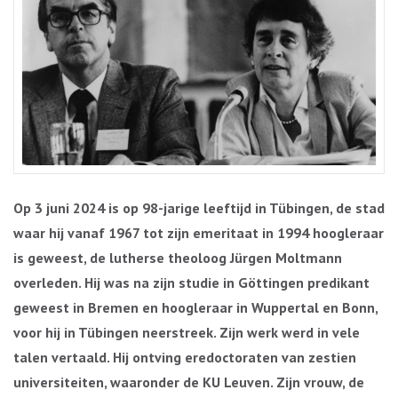
Op 3 juni 2024 is op 98-jarige leeftijd in Tübingen, de stad
waar hij vanaf 1967 tot zijn emeritaat in 1994 hoogleraar
is geweest, de lutherse theoloog Jürgen Moltmann
overleden. Hij was na zijn studie in Göttingen predikant
geweest in Bremen en hoogleraar in Wuppertal en Bonn,
voor hij in Tübingen neerstreek. Zijn werk werd in vele
talen vertaald. Hij ontving eredoctoraten van zestien
universiteiten, waaronder de KU Leuven. Zijn vrouw, de