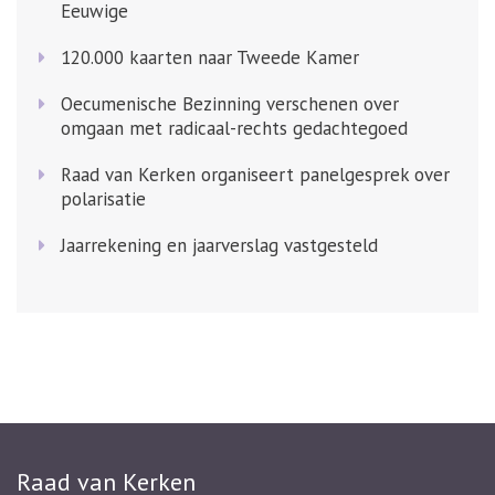
Eeuwige
120.000 kaarten naar Tweede Kamer
Oecumenische Bezinning verschenen over
omgaan met radicaal-rechts gedachtegoed
Raad van Kerken organiseert panelgesprek over
polarisatie
Jaarrekening en jaarverslag vastgesteld
Raad van Kerken