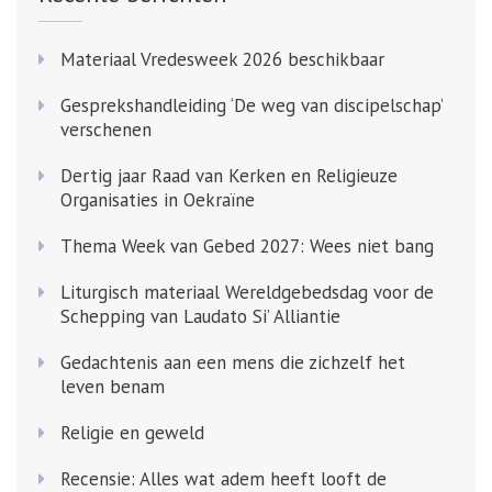
Materiaal Vredesweek 2026 beschikbaar
Gesprekshandleiding ‘De weg van discipelschap’
verschenen
Dertig jaar Raad van Kerken en Religieuze
Organisaties in Oekraïne
Thema Week van Gebed 2027: Wees niet bang
Liturgisch materiaal Wereldgebedsdag voor de
Schepping van Laudato Si’ Alliantie
Gedachtenis aan een mens die zichzelf het
leven benam
Religie en geweld
Recensie: Alles wat adem heeft looft de