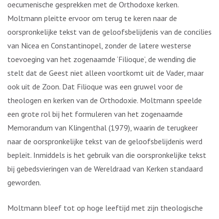
oecumenische gesprekken met de Orthodoxe kerken.
Moltmann pleitte ervoor om terug te keren naar de
oorspronkelijke tekst van de geloofsbelijdenis van de concilies
van Nicea en Constantinopel, zonder de latere westerse
toevoeging van het zogenaamde ‘Filioque’, de wending die
stelt dat de Geest niet alleen voortkomt uit de Vader, maar
ook uit de Zoon. Dat Filioque was een gruwel voor de
theologen en kerken van de Orthodoxie. Moltmann speelde
een grote rol bij het formuleren van het zogenaamde
Memorandum van Klingenthal (1979), waarin de terugkeer
naar de oorspronkelijke tekst van de geloofsbelijdenis werd
bepleit. Inmiddels is het gebruik van die oorspronkelijke tekst
bij gebedsvieringen van de Wereldraad van Kerken standaard
geworden.
Moltmann bleef tot op hoge leeftijd met zijn theologische