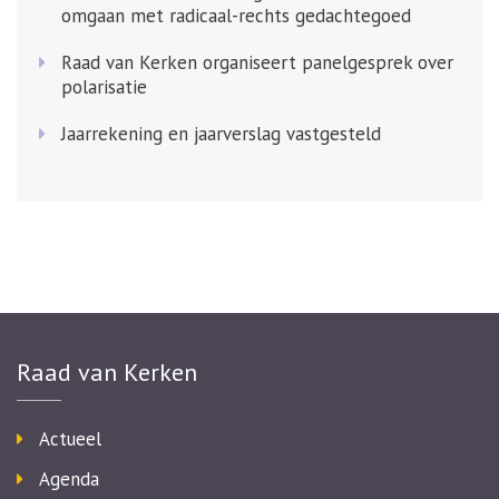
omgaan met radicaal-rechts gedachtegoed
Raad van Kerken organiseert panelgesprek over
polarisatie
Jaarrekening en jaarverslag vastgesteld
Raad van Kerken
Actueel
Agenda