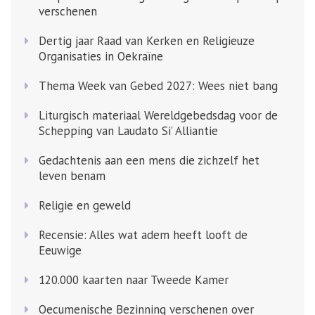
verschenen
Dertig jaar Raad van Kerken en Religieuze
Organisaties in Oekraïne
Thema Week van Gebed 2027: Wees niet bang
Liturgisch materiaal Wereldgebedsdag voor de
Schepping van Laudato Si’ Alliantie
Gedachtenis aan een mens die zichzelf het
leven benam
Religie en geweld
Recensie: Alles wat adem heeft looft de
Eeuwige
120.000 kaarten naar Tweede Kamer
Oecumenische Bezinning verschenen over