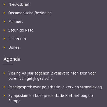
Nieuwsbrief
Oecumenische Bezinning
Partners
Steun de Raad
Lidkerken
Doneer
Agenda
Viering 40 jaar zegenen levensverbintenissen voor
paren van gelijk geslacht
Panelgesprek over polarisatie in kerk en samenleving
Symposium en boekpresentatie Met het oog op
Europa