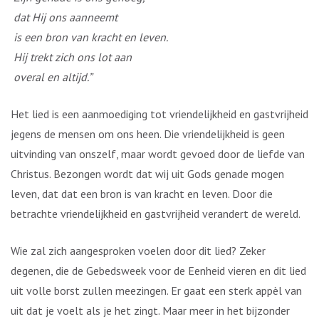
dat Hij ons aanneemt
is een bron van kracht en leven.
Hij trekt zich ons lot aan
overal en altijd.”
Het lied is een aanmoediging tot vriendelijkheid en gastvrijheid
jegens de mensen om ons heen. Die vriendelijkheid is geen
uitvinding van onszelf, maar wordt gevoed door de liefde van
Christus. Bezongen wordt dat wij uit Gods genade mogen
leven, dat dat een bron is van kracht en leven. Door die
betrachte vriendelijkheid en gastvrijheid verandert de wereld.
Wie zal zich aangesproken voelen door dit lied? Zeker
degenen, die de Gebedsweek voor de Eenheid vieren en dit lied
uit volle borst zullen meezingen. Er gaat een sterk appèl van
uit dat je voelt als je het zingt. Maar meer in het bijzonder