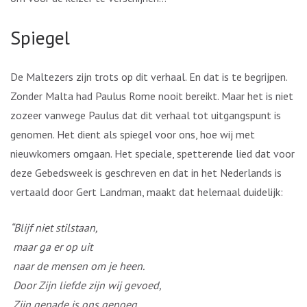
Spiegel
De Maltezers zijn trots op dit verhaal. En dat is te begrijpen.
Zonder Malta had Paulus Rome nooit bereikt. Maar het is niet
zozeer vanwege Paulus dat dit verhaal tot uitgangspunt is
genomen. Het dient als spiegel voor ons, hoe wij met
nieuwkomers omgaan. Het speciale, spetterende lied dat voor
deze Gebedsweek is geschreven en dat in het Nederlands is
vertaald door Gert Landman, maakt dat helemaal duidelijk:
“Blijf niet stilstaan,
maar ga er op uit
naar de mensen om je heen.
Door Zijn liefde zijn wij gevoed,
Zijn genade is ons genoeg,