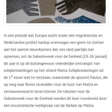
In een periode dat Europa zucht onder een migratiecrisis en
Nederlandse politici hardop overwegen een grens te stellen
aan het aantal nieuwkomers dat ons land jaarlijks kan
opnemen, zet de Gebedsweek voor de Eenheid (19-26 januari)
dit jaar in op de buitengewoon vriendelijke ontvangst van
schipbreukelingen op het eiland Malta. Schipbreukelingen uit
e
de 1
eeuw wel te verstaan, waaronder de apostel Paulus, die
op weg naar Rome strandden voor de kust van Malta en
ternauwernood in leven bleven. De teksten voor de
Gebedsweek voor de Eenheid werden dit keer voorbereid door
een oecumenische werkgroep van de Kerken op Malta.