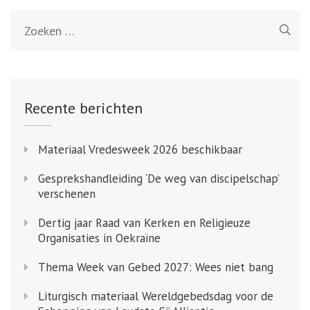
Zoeken
naar:
Recente berichten
Materiaal Vredesweek 2026 beschikbaar
Gesprekshandleiding ‘De weg van discipelschap’
verschenen
Dertig jaar Raad van Kerken en Religieuze
Organisaties in Oekraïne
Thema Week van Gebed 2027: Wees niet bang
Liturgisch materiaal Wereldgebedsdag voor de