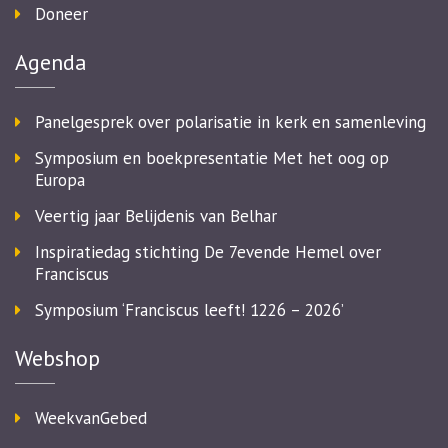
Doneer
Agenda
Panelgesprek over polarisatie in kerk en samenleving
Symposium en boekpresentatie Met het oog op
Europa
Veertig jaar Belijdenis van Belhar
Inspiratiedag stichting De 7evende Hemel over
Franciscus
Symposium ‘Franciscus leeft! 1226 – 2026’
Webshop
WeekvanGebed