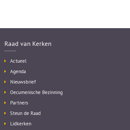
Raad van Kerken
Actueel
Agenda
Nieuwsbrief
Oecumenische Bezinning
Partners
Steun de Raad
Lidkerken