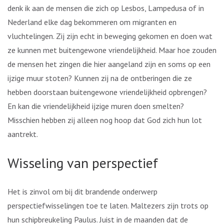
denk ik aan de mensen die zich op Lesbos, Lampedusa of in
Nederland elke dag bekommeren om migranten en
vluchtelingen. Zij zijn echt in beweging gekomen en doen wat
ze kunnen met buitengewone vriendelijkheid. Maar hoe zouden
de mensen het zingen die hier aangeland zijn en soms op een
ijzige muur stoten? Kunnen zij na de ontberingen die ze
hebben doorstaan buitengewone vriendelijkheid opbrengen?
En kan die vriendelijkheid ijzige muren doen smelten?
Misschien hebben zij alleen nog hoop dat God zich hun lot
aantrekt.
Wisseling van perspectief
Het is zinvol om bij dit brandende onderwerp
perspectiefwisselingen toe te laten. Maltezers zijn trots op
hun schipbreukeling Paulus. Juist in de maanden dat de