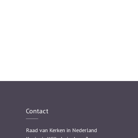
Contact
Raad van Kerken in Nederland