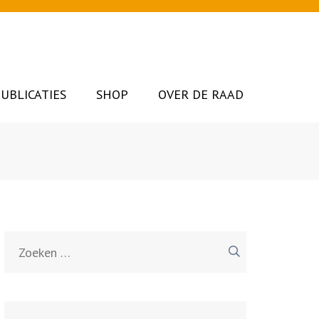
UBLICATIES
SHOP
OVER DE RAAD
Zoeken
naar: