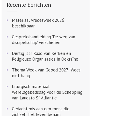
Recente berichten
Materiaal Vredesweek 2026
beschikbaar
Gesprekshandleiding ‘De weg van
discipelschap’ verschenen
Dertig jaar Raad van Kerken en
Religieuze Organisaties in Oekraïne
Thema Week van Gebed 2027: Wees
niet bang
Liturgisch materiaal
Wereldgebedsdag voor de Schepping
van Laudato Si’ Alliantie
Gedachtenis aan een mens die
zichzelf het leven benam