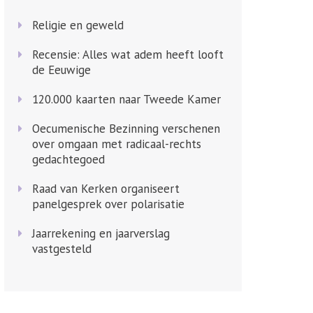
Religie en geweld
Recensie: Alles wat adem heeft looft
de Eeuwige
120.000 kaarten naar Tweede Kamer
Oecumenische Bezinning verschenen
over omgaan met radicaal-rechts
gedachtegoed
Raad van Kerken organiseert
panelgesprek over polarisatie
Jaarrekening en jaarverslag
vastgesteld