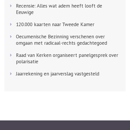
Recensie: Alles wat adem heeft looft de
Eeuwige
120.000 kaarten naar Tweede Kamer
Oecumenische Bezinning verschenen over
omgaan met radicaal-rechts gedachtegoed
Raad van Kerken organiseert panelgesprek over
polarisatie
Jaarrekening en jaarverslag vastgesteld