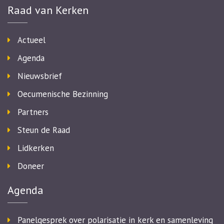
Raad van Kerken
Actueel
Agenda
Nieuwsbrief
Oecumenische Bezinning
Partners
Steun de Raad
Lidkerken
Doneer
Agenda
Panelgesprek over polarisatie in kerk en samenleving