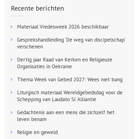
Recente berichten
Materiaal Vredesweek 2026 beschikbaar
Gesprekshandleiding ‘De weg van discipelschap’
verschenen
Dertig jaar Raad van Kerken en Religieuze
Organisaties in Oekraïne
Thema Week van Gebed 2027: Wees niet bang
Liturgisch materiaal Wereldgebedsdag voor de
Schepping van Laudato Si’ Alliantie
Gedachtenis aan een mens die zichzelf het
leven benam
Religie en geweld