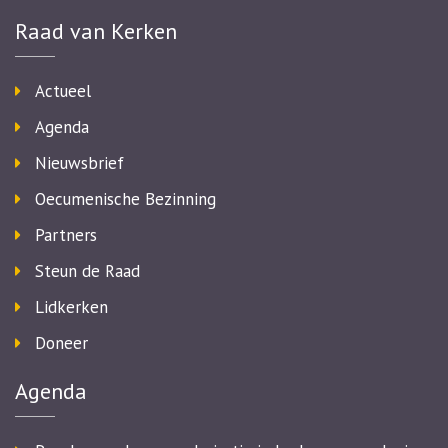
Raad van Kerken
Actueel
Agenda
Nieuwsbrief
Oecumenische Bezinning
Partners
Steun de Raad
Lidkerken
Doneer
Agenda