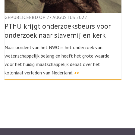
GEPUBLICEERD OP 27 AUGUSTUS 2022
PThU krijgt onderzoeksbeurs voor
onderzoek naar slavernij en kerk
Naar oordeel van het NWO is het onderzoek van
wetenschappelijk belang én heeft het grote waarde
voor het huidig maatschappelijk debat over het
koloniaal verleden van Nederland.
>>