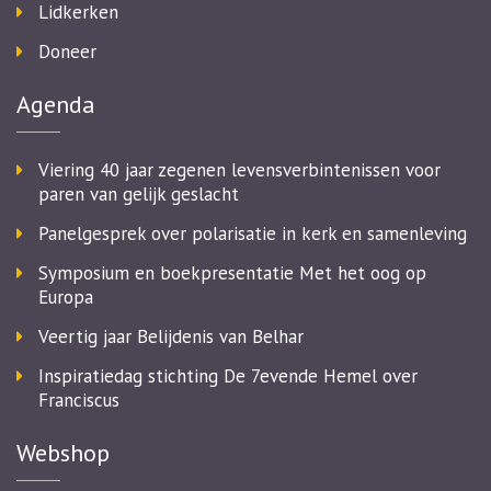
Lidkerken
Doneer
Agenda
Viering 40 jaar zegenen levensverbintenissen voor
paren van gelijk geslacht
Panelgesprek over polarisatie in kerk en samenleving
Symposium en boekpresentatie Met het oog op
Europa
Veertig jaar Belijdenis van Belhar
Inspiratiedag stichting De 7evende Hemel over
Franciscus
Webshop