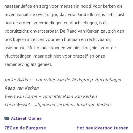
naastenliefde en zorg voor mensen in nood. Voor kerken die
leven vanuit de overtuiging dat voor God elk mens telt, juist
ook de armen, vreemdelingen en vluchtelingen, is dit
vooruitzicht onverteerbaar. De Raad van Kerken zal zich dan
ook blijven inzetten voor een humaan en rechtvaardig
asielbeleid. Met minder kunnen we niet toe, niet voor de
vluchtelingen, maar ook niet voor onszelf en onze
samenleving als geheel.
Ineke Bakker – voorzitter van de Werkgroep Vluchtelingen
Raad van Kerken
Geert van Dartel – voorzitter Raad van Kerken
Coen Wessel – algemeen secretaris Raad van Kerken
Actueel
,
Opinie
Bericht
CEC en de Europese
Het beeldverbod tussen