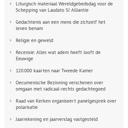
Liturgisch materiaal Wereldgebedsdag voor de
Schepping van Laudato Si’ Alliantie
Gedachtenis aan een mens die zichzelf het
leven benam
Religie en geweld
Recensie: Alles wat adem heeft looft de
Eeuwige
120.000 kaarten naar Tweede Kamer
Oecumenische Bezinning verschenen over
omgaan met radicaal-rechts gedachtegoed
Raad van Kerken organiseert panelgesprek over
polarisatie
Jaarrekening en jaarverslag vastgesteld