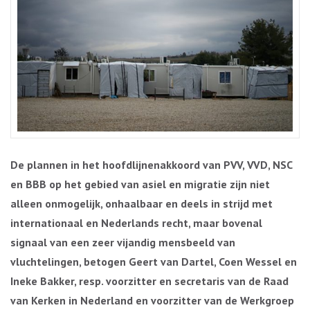
De plannen in het hoofdlijnenakkoord van PVV, VVD, NSC
en BBB op het gebied van asiel en migratie zijn niet
alleen onmogelijk, onhaalbaar en deels in strijd met
internationaal en Nederlands recht, maar bovenal
signaal van een zeer vijandig mensbeeld van
vluchtelingen, betogen Geert van Dartel, Coen Wessel en
Ineke Bakker, resp. voorzitter en secretaris van de Raad
van Kerken in Nederland en voorzitter van de Werkgroep