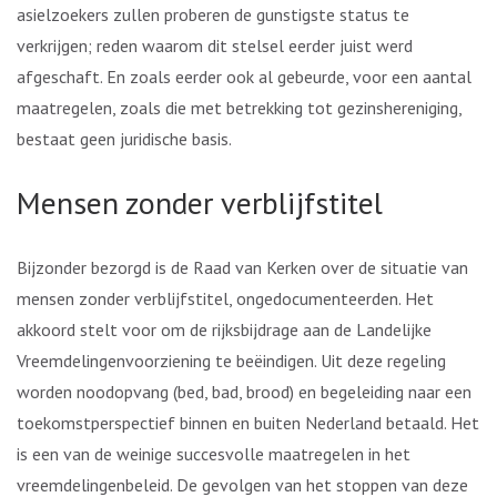
asielzoekers zullen proberen de gunstigste status te
verkrijgen; reden waarom dit stelsel eerder juist werd
afgeschaft. En zoals eerder ook al gebeurde, voor een aantal
maatregelen, zoals die met betrekking tot gezinshereniging,
bestaat geen juridische basis.
Mensen zonder verblijfstitel
Bijzonder bezorgd is de Raad van Kerken over de situatie van
mensen zonder verblijfstitel, ongedocumenteerden. Het
akkoord stelt voor om de rijksbijdrage aan de Landelijke
Vreemdelingenvoorziening te beëindigen. Uit deze regeling
worden noodopvang (bed, bad, brood) en begeleiding naar een
toekomstperspectief binnen en buiten Nederland betaald. Het
is een van de weinige succesvolle maatregelen in het
vreemdelingenbeleid. De gevolgen van het stoppen van deze