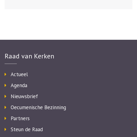
Raad van Kerken
Actueel
Agenda
Nieuwsbrief
Oecumenische Bezinning
Partners
Steun de Raad