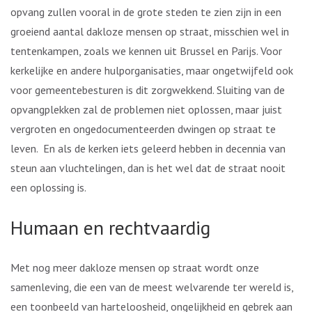
opvang zullen vooral in de grote steden te zien zijn in een
groeiend aantal dakloze mensen op straat, misschien wel in
tentenkampen, zoals we kennen uit Brussel en Parijs. Voor
kerkelijke en andere hulporganisaties, maar ongetwijfeld ook
voor gemeentebesturen is dit zorgwekkend. Sluiting van de
opvangplekken zal de problemen niet oplossen, maar juist
vergroten en ongedocumenteerden dwingen op straat te
leven. En als de kerken iets geleerd hebben in decennia van
steun aan vluchtelingen, dan is het wel dat de straat nooit
een oplossing is.
Humaan en rechtvaardig
Met nog meer dakloze mensen op straat wordt onze
samenleving, die een van de meest welvarende ter wereld is,
een toonbeeld van harteloosheid, ongelijkheid en gebrek aan